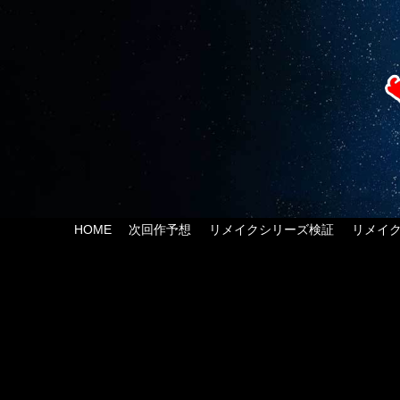
HOME
次回作予想
リメイクシリーズ検証
リメイ