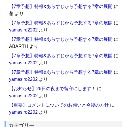
【7章予想】特報&あらすじから予想する7章の展開
に
葱
より
【7章予想】特報&あらすじから予想する7章の展開
に
yamasiro2202
より
【7章予想】特報&あらすじから予想する7章の展開
に
ABARTH
より
【7章予想】特報&あらすじから予想する7章の展開
に
yamasiro2202
より
【7章予想】特報&あらすじから予想する7章の展開
に
yamasiro2202
より
【お知らせ】26日の夜まで留守にします！
に
yamasiro2202
より
【重要】コメントについてのお願いと今後の方針
に
yamasiro2202
より
カテゴリー