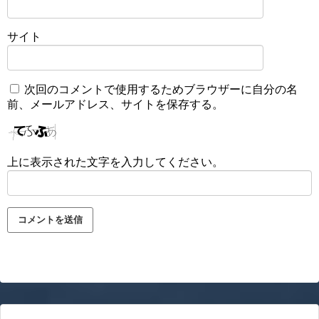
サイト
次回のコメントで使用するためブラウザーに自分の名
前、メールアドレス、サイトを保存する。
上に表示された文字を入力してください。