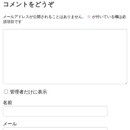
コメントをどうぞ
メールアドレスが公開されることはありません。
※
が付いている欄は必
須項目です
管理者だけに表示
名前
メール