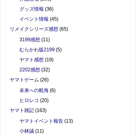
グッズ情報
(36)
イベント情報
(45)
リメイクシリーズ感想
(65)
3199感想
(11)
むらかわ版2199
(5)
ヤマト感想
(19)
2202感想
(32)
ヤマトゲーム
(26)
未来への航海
(6)
ヒロレコ
(20)
ヤマト雑記
(163)
ヤマトイベント報告
(13)
小林誠
(11)