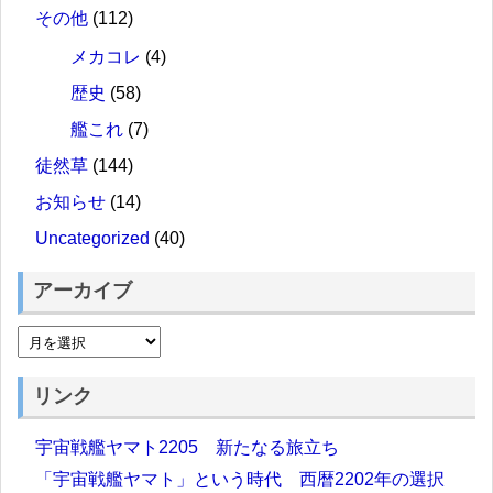
その他
(112)
メカコレ
(4)
歴史
(58)
艦これ
(7)
徒然草
(144)
お知らせ
(14)
Uncategorized
(40)
アーカイブ
リンク
宇宙戦艦ヤマト2205 新たなる旅立ち
「宇宙戦艦ヤマト」という時代 西暦2202年の選択