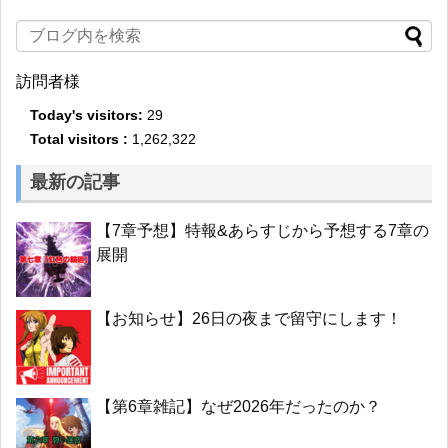
訪問者様
Today's visitors:
29
Total visitors :
1,262,322
最新の記事
【7章予想】特報&あらすじから予想する7章の
展開
【お知らせ】26日の夜まで留守にします！
【第6章雑記】なぜ2026年だったのか？