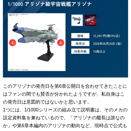
このアリゾナの発売日を第6章公開日を合わせてきたことに
はファンの間でも賛否が分かれたようですが、私自身はこ
の発売日は意図的ではないかと思います。
1つには、1/1000シリーズの組み立て説明書は、そのメカの
設定資料集を兼ねているので、「アリゾナの艦長は誰なの
か」や第6章本編内のアリゾナの動向など、現時点で公式も