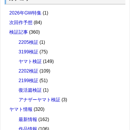
2026年GW特集
(1)
次回作予想
(84)
検証記事
(360)
2205検証
(1)
3199検証
(75)
ヤマト検証
(149)
2202検証
(109)
2199検証
(51)
復活篇検証
(1)
アナザーヤマト検証
(3)
ヤマト情報
(320)
最新情報
(162)
作品情報
(106)