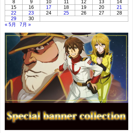
8
9
10
11
12
13
14
15
16
17
18
19
20
21
22
23
24
25
26
27
28
29
30
« 5月
7月 »