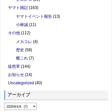
ヤマト雑記
(163)
ヤマトイベント報告
(13)
小林誠
(11)
その他
(112)
メカコレ
(4)
歴史
(58)
艦これ
(7)
徒然草
(144)
お知らせ
(14)
Uncategorized
(40)
アーカイブ