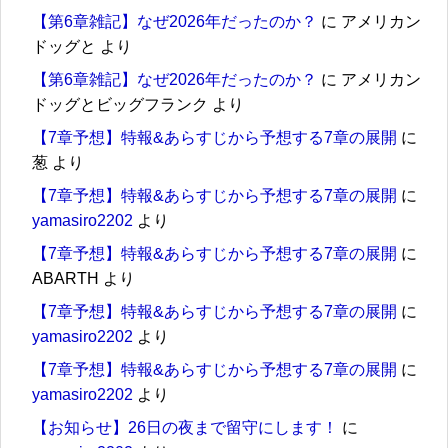
【第6章雑記】なぜ2026年だったのか？
に
アメリカン
ドッグと
より
【第6章雑記】なぜ2026年だったのか？
に
アメリカン
ドッグとビッグフランク
より
【7章予想】特報&あらすじから予想する7章の展開
に
葱
より
【7章予想】特報&あらすじから予想する7章の展開
に
yamasiro2202
より
【7章予想】特報&あらすじから予想する7章の展開
に
ABARTH
より
【7章予想】特報&あらすじから予想する7章の展開
に
yamasiro2202
より
【7章予想】特報&あらすじから予想する7章の展開
に
yamasiro2202
より
【お知らせ】26日の夜まで留守にします！
に