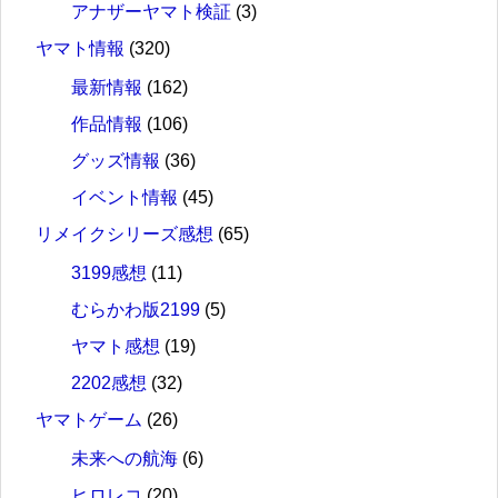
アナザーヤマト検証
(3)
ヤマト情報
(320)
最新情報
(162)
作品情報
(106)
グッズ情報
(36)
イベント情報
(45)
リメイクシリーズ感想
(65)
3199感想
(11)
むらかわ版2199
(5)
ヤマト感想
(19)
2202感想
(32)
ヤマトゲーム
(26)
未来への航海
(6)
ヒロレコ
(20)