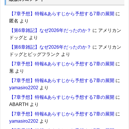
【7章予想】特報&あらすじから予想する7章の展開
に
匿名
より
【第6章雑記】なぜ2026年だったのか？
に
アメリカン
ドッグと
より
【第6章雑記】なぜ2026年だったのか？
に
アメリカン
ドッグとビッグフランク
より
【7章予想】特報&あらすじから予想する7章の展開
に
葱
より
【7章予想】特報&あらすじから予想する7章の展開
に
yamasiro2202
より
【7章予想】特報&あらすじから予想する7章の展開
に
ABARTH
より
【7章予想】特報&あらすじから予想する7章の展開
に
yamasiro2202
より