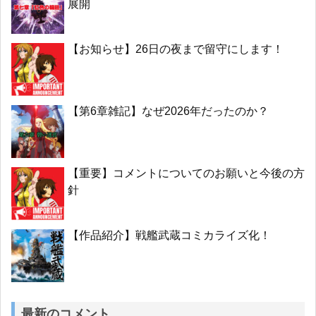
展開
【お知らせ】26日の夜まで留守にします！
【第6章雑記】なぜ2026年だったのか？
【重要】コメントについてのお願いと今後の方
針
【作品紹介】戦艦武蔵コミカライズ化！
最新のコメント