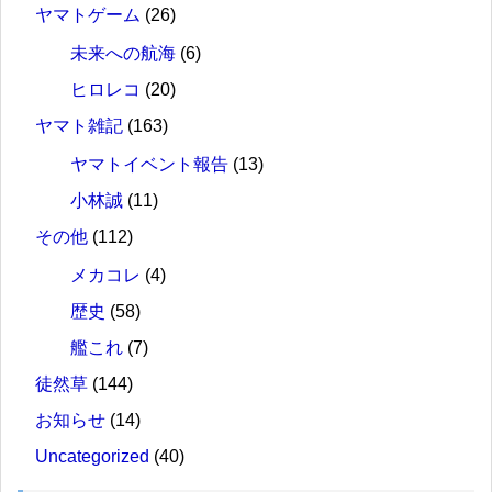
ヤマトゲーム
(26)
未来への航海
(6)
ヒロレコ
(20)
ヤマト雑記
(163)
ヤマトイベント報告
(13)
小林誠
(11)
その他
(112)
メカコレ
(4)
歴史
(58)
艦これ
(7)
徒然草
(144)
お知らせ
(14)
Uncategorized
(40)