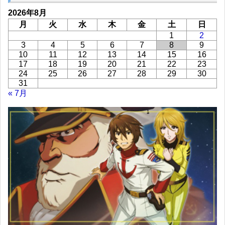
2026年8月
月
火
水
木
金
土
日
1
2
3
4
5
6
7
8
9
10
11
12
13
14
15
16
17
18
19
20
21
22
23
24
25
26
27
28
29
30
31
« 7月