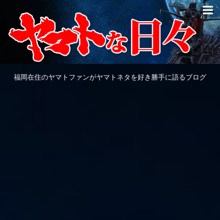
福岡在住のヤマトファンがヤマトネタを好き勝手に語るブログ