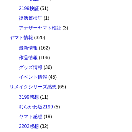
2199検証
(51)
復活篇検証
(1)
アナザーヤマト検証
(3)
ヤマト情報
(320)
最新情報
(162)
作品情報
(106)
グッズ情報
(36)
イベント情報
(45)
リメイクシリーズ感想
(65)
3199感想
(11)
むらかわ版2199
(5)
ヤマト感想
(19)
2202感想
(32)