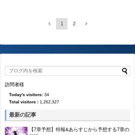
1
2
訪問者様
Today's visitors:
34
Total visitors :
1,262,327
最新の記事
【7章予想】特報&あらすじから予想する7章の