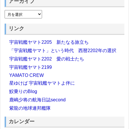
アーカイブ
リンク
宇宙戦艦ヤマト2205 新たなる旅立ち
「宇宙戦艦ヤマト」という時代 西暦2202年の選択
宇宙戦艦ヤマト2202 愛の戦士たち
宇宙戦艦ヤマト2199
YAMATO CREW
星ゆけば 宇宙戦艦ヤマトよ伴に
鮫乗りのBlog
鹿嶋少将の航海日誌second
紫龍の地球連邦艦隊
カレンダー