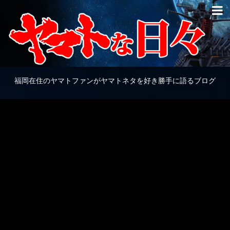
福岡在住のヤマトファンがヤマトネタを好き勝手に語るブログ