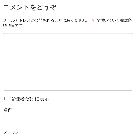
コメントをどうぞ
メールアドレスが公開されることはありません。
※
が付いている欄は必
須項目です
管理者だけに表示
名前
メール