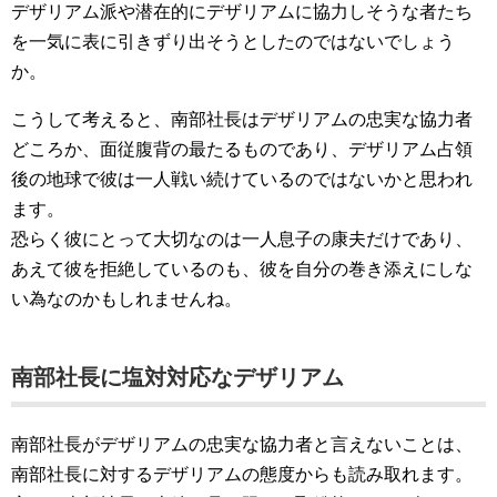
デザリアム派や潜在的にデザリアムに協力しそうな者たち
を一気に表に引きずり出そうとしたのではないでしょう
か。
こうして考えると、南部社長はデザリアムの忠実な協力者
どころか、面従腹背の最たるものであり、デザリアム占領
後の地球で彼は一人戦い続けているのではないかと思われ
ます。
恐らく彼にとって大切なのは一人息子の康夫だけであり、
あえて彼を拒絶しているのも、彼を自分の巻き添えにしな
い為なのかもしれませんね。
南部社長に塩対対応なデザリアム
南部社長がデザリアムの忠実な協力者と言えないことは、
南部社長に対するデザリアムの態度からも読み取れます。