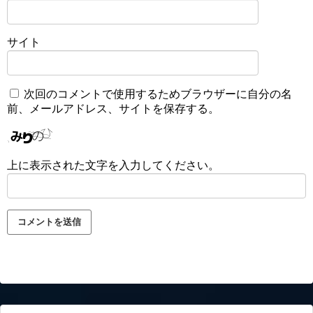
サイト
次回のコメントで使用するためブラウザーに自分の名
前、メールアドレス、サイトを保存する。
上に表示された文字を入力してください。