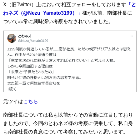
X（旧Twitter）上において相互フォローをしております
「と
わネズ（@Nezu_Yamato3199）」
様が以前、南部社長に
ついて非常に興味深い考察をなされていました。
元ツイは
こちら
南部社長については私も以前からその言動に注目しており
ましたので、今回のとわネズ様の考察に便乗して、私自身
も南部社長の真意について考察してみたいと思います。