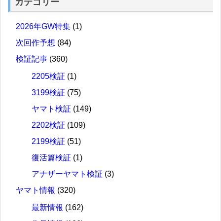
カテゴリー
2026年GW特集
(1)
次回作予想
(84)
検証記事
(360)
2205検証
(1)
3199検証
(75)
ヤマト検証
(149)
2202検証
(109)
2199検証
(51)
復活篇検証
(1)
アナザーヤマト検証
(3)
ヤマト情報
(320)
最新情報
(162)