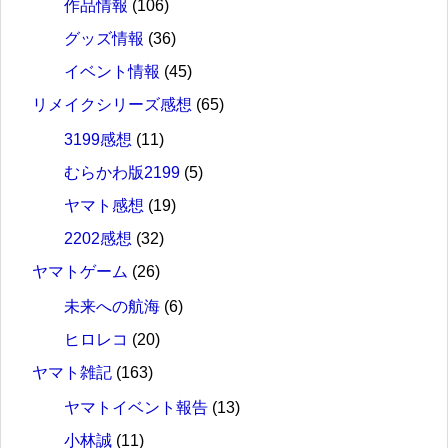
作品情報
(106)
グッズ情報
(36)
イベント情報
(45)
リメイクシリーズ感想
(65)
3199感想
(11)
むらかわ版2199
(5)
ヤマト感想
(19)
2202感想
(32)
ヤマトゲーム
(26)
未来への航海
(6)
ヒロレコ
(20)
ヤマト雑記
(163)
ヤマトイベント報告
(13)
小林誠
(11)