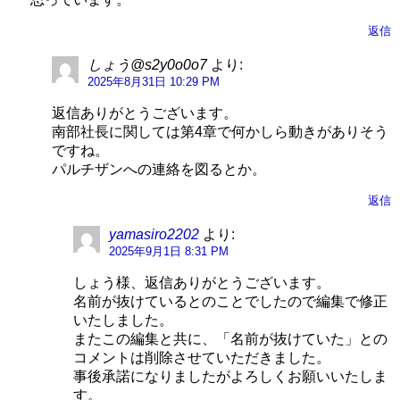
返信
しょう@s2y0o0o7
より:
2025年8月31日 10:29 PM
返信ありがとうございます。
南部社長に関しては第4章で何かしら動きがありそう
ですね。
パルチザンへの連絡を図るとか。
返信
yamasiro2202
より:
2025年9月1日 8:31 PM
しょう様、返信ありがとうございます。
名前が抜けているとのことでしたので編集で修正
いたしました。
またこの編集と共に、「名前が抜けていた」との
コメントは削除させていただきました。
事後承諾になりましたがよろしくお願いいたしま
す。