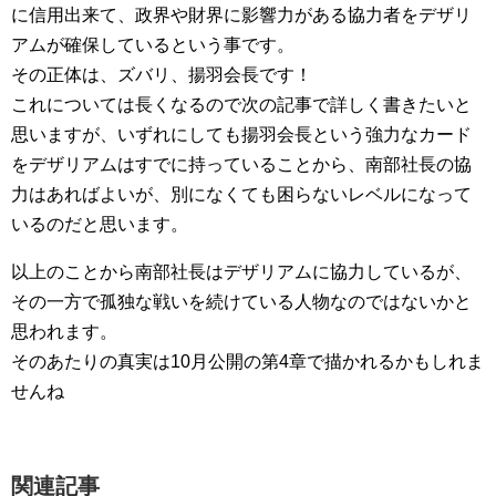
に信用出来て、政界や財界に影響力がある協力者をデザリ
アムが確保しているという事です。
その正体は、ズバリ、揚羽会長です！
これについては長くなるので次の記事で詳しく書きたいと
思いますが、いずれにしても揚羽会長という強力なカード
をデザリアムはすでに持っていることから、南部社長の協
力はあればよいが、別になくても困らないレベルになって
いるのだと思います。
以上のことから南部社長はデザリアムに協力しているが、
その一方で孤独な戦いを続けている人物なのではないかと
思われます。
そのあたりの真実は10月公開の第4章で描かれるかもしれま
せんね
関連記事