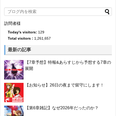
訪問者様
Today's visitors:
129
Total visitors :
1,261,657
最新の記事
【7章予想】特報&あらすじから予想する7章の
展開
【お知らせ】26日の夜まで留守にします！
【第6章雑記】なぜ2026年だったのか？