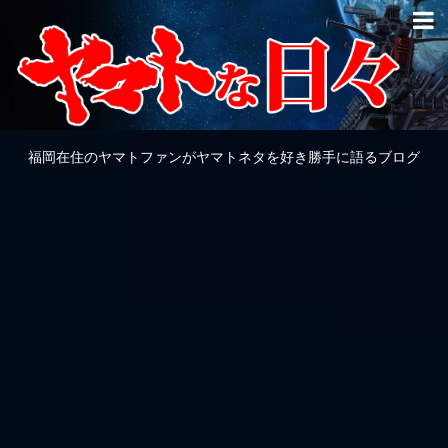
福岡在住のヤマトファンがヤマトネタを好き勝手に語るブログ