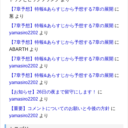
【7章予想】特報&あらすじから予想する7章の展開
に
葱
より
【7章予想】特報&あらすじから予想する7章の展開
に
yamasiro2202
より
【7章予想】特報&あらすじから予想する7章の展開
に
ABARTH
より
【7章予想】特報&あらすじから予想する7章の展開
に
yamasiro2202
より
【7章予想】特報&あらすじから予想する7章の展開
に
yamasiro2202
より
【お知らせ】26日の夜まで留守にします！
に
yamasiro2202
より
【重要】コメントについてのお願いと今後の方針
に
yamasiro2202
より