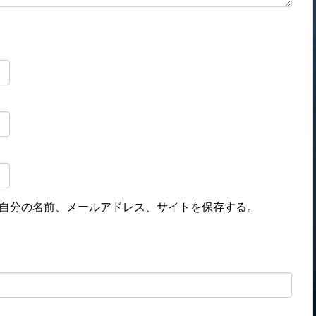
自分の名前、メールアドレス、サイトを保存する。