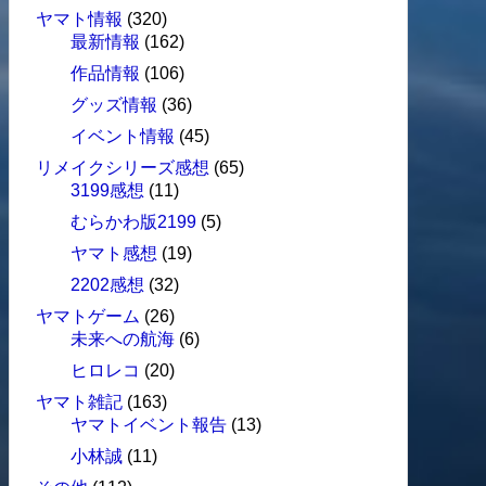
ヤマト情報
(320)
最新情報
(162)
作品情報
(106)
グッズ情報
(36)
イベント情報
(45)
リメイクシリーズ感想
(65)
3199感想
(11)
むらかわ版2199
(5)
ヤマト感想
(19)
2202感想
(32)
ヤマトゲーム
(26)
未来への航海
(6)
ヒロレコ
(20)
ヤマト雑記
(163)
ヤマトイベント報告
(13)
小林誠
(11)