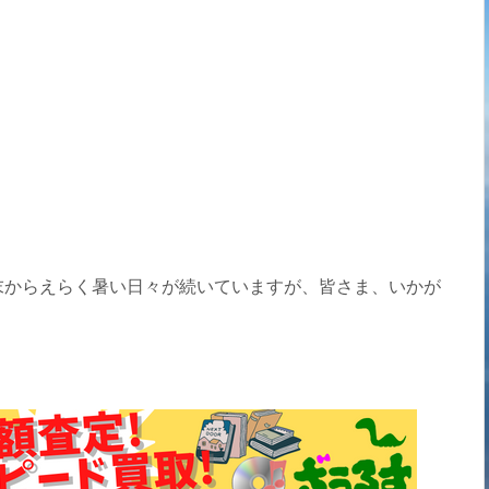
末からえらく暑い日々が続いていますが、皆さま、いかが