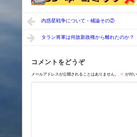
内惑星戦争について・補論その②
タラン将軍は何故新政権から離れたのか？
コメントをどうぞ
メールアドレスが公開されることはありません。
※
が付い