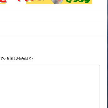
ている欄は必須項目です