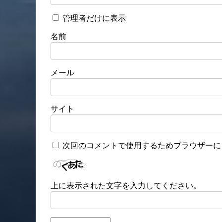
管理者だけに表示
名前
メール
サイト
次回のコメントで使用するためブラウザーに
上に表示された文字を入力してください。