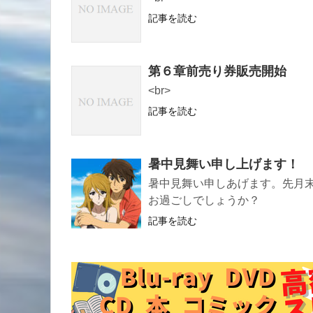
記事を読む
第６章前売り券販売開始
<br>
記事を読む
暑中見舞い申し上げます！
暑中見舞い申しあげます。先月
お過ごしでしょうか？
記事を読む