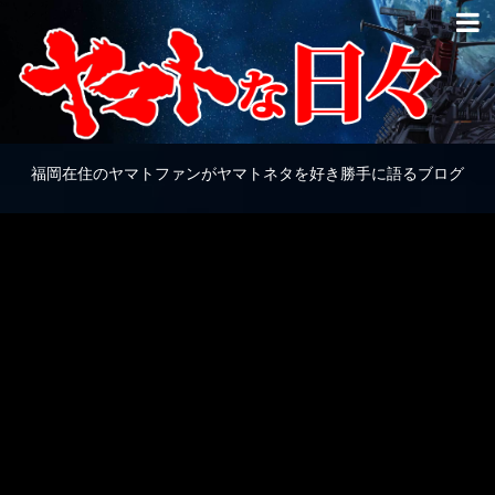
福岡在住のヤマトファンがヤマトネタを好き勝手に語るブログ