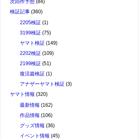
次回作予想
(84)
検証記事
(360)
2205検証
(1)
3199検証
(75)
ヤマト検証
(149)
2202検証
(109)
2199検証
(51)
復活篇検証
(1)
アナザーヤマト検証
(3)
ヤマト情報
(320)
最新情報
(162)
作品情報
(106)
グッズ情報
(36)
イベント情報
(45)