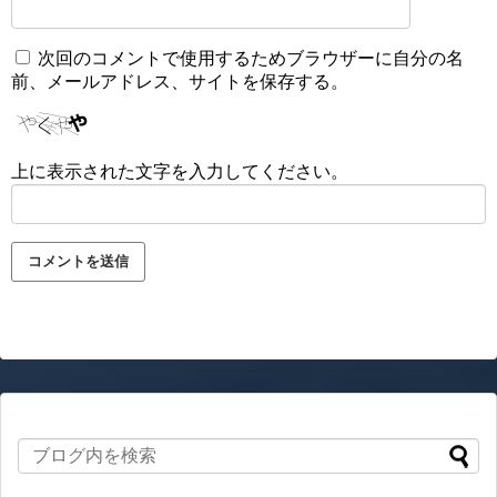
次回のコメントで使用するためブラウザーに自分の名
前、メールアドレス、サイトを保存する。
上に表示された文字を入力してください。