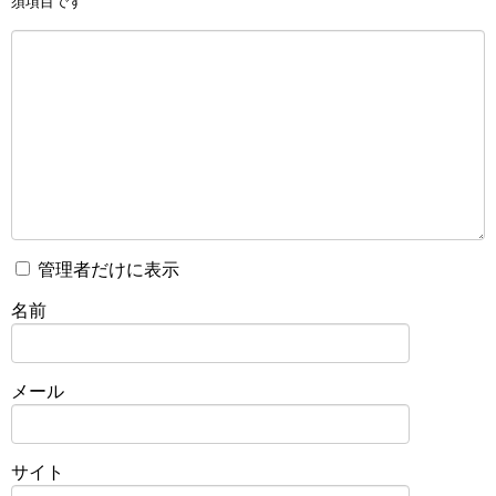
須項目です
管理者だけに表示
名前
メール
サイト