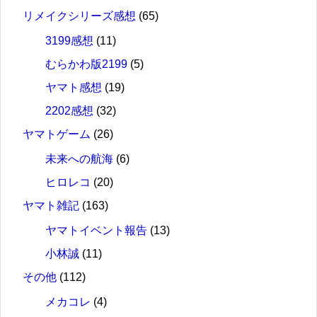
リメイクシリーズ感想
(65)
3199感想
(11)
むらかわ版2199
(5)
ヤマト感想
(19)
2202感想
(32)
ヤマトゲーム
(26)
未来への航海
(6)
ヒロレコ
(20)
ヤマト雑記
(163)
ヤマトイベント報告
(13)
小林誠
(11)
その他
(112)
メカコレ
(4)