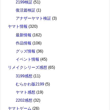
2199検証
(51)
復活篇検証
(1)
アナザーヤマト検証
(3)
ヤマト情報
(320)
最新情報
(162)
作品情報
(106)
グッズ情報
(36)
イベント情報
(45)
リメイクシリーズ感想
(65)
3199感想
(11)
むらかわ版2199
(5)
ヤマト感想
(19)
2202感想
(32)
ヤマトゲーム
(26)