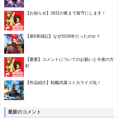
【お知らせ】26日の夜まで留守にします！
【第6章雑記】なぜ2026年だったのか？
【重要】コメントについてのお願いと今後の方
針
【作品紹介】戦艦武蔵コミカライズ化！
最新のコメント