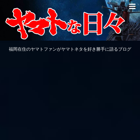
福岡在住のヤマトファンがヤマトネタを好き勝手に語るブログ