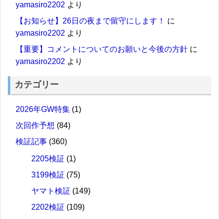
yamasiro2202
より
【お知らせ】26日の夜まで留守にします！
に
yamasiro2202
より
【重要】コメントについてのお願いと今後の方針
に
yamasiro2202
より
カテゴリー
2026年GW特集
(1)
次回作予想
(84)
検証記事
(360)
2205検証
(1)
3199検証
(75)
ヤマト検証
(149)
2202検証
(109)