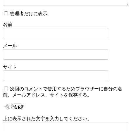
管理者だけに表示
名前
メール
サイト
次回のコメントで使用するためブラウザーに自分の名
前、メールアドレス、サイトを保存する。
上に表示された文字を入力してください。