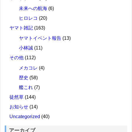
未来への航海
(6)
ヒロレコ
(20)
ヤマト雑記
(163)
ヤマトイベント報告
(13)
小林誠
(11)
その他
(112)
メカコレ
(4)
歴史
(58)
艦これ
(7)
徒然草
(144)
お知らせ
(14)
Uncategorized
(40)
アーカイブ