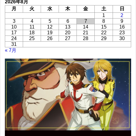
2026年8月
月
火
水
木
金
土
日
1
2
3
4
5
6
7
8
9
10
11
12
13
14
15
16
17
18
19
20
21
22
23
24
25
26
27
28
29
30
31
« 7月