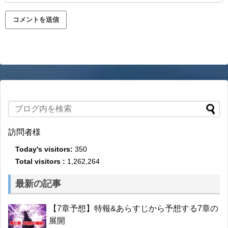
訪問者様
Today's visitors:
350
Total visitors :
1,262,264
最新の記事
【7章予想】特報&あらすじから予想する7章の
展開