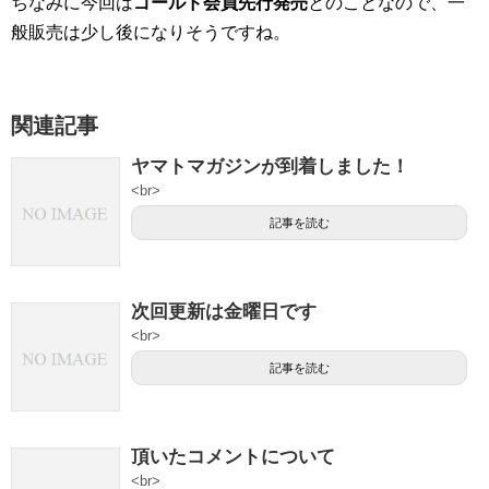
ちなみに今回は
ゴールド会員先行発売
とのことなので、一
般販売は少し後になりそうですね。
関連記事
ヤマトマガジンが到着しました！
<br>
記事を読む
次回更新は金曜日です
<br>
記事を読む
頂いたコメントについて
<br>