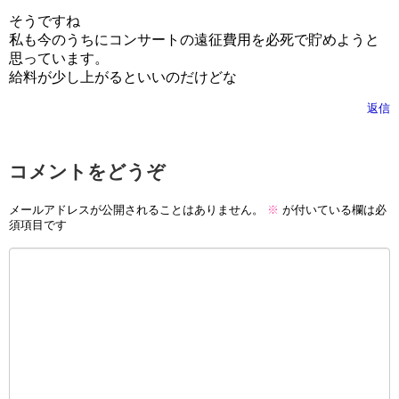
そうですね
私も今のうちにコンサートの遠征費用を必死で貯めようと
思っています。
給料が少し上がるといいのだけどな
返信
コメントをどうぞ
メールアドレスが公開されることはありません。
※
が付いている欄は必
須項目です