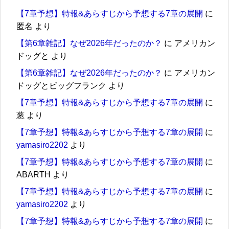
【7章予想】特報&あらすじから予想する7章の展開
に
匿名
より
【第6章雑記】なぜ2026年だったのか？
に
アメリカン
ドッグと
より
【第6章雑記】なぜ2026年だったのか？
に
アメリカン
ドッグとビッグフランク
より
【7章予想】特報&あらすじから予想する7章の展開
に
葱
より
【7章予想】特報&あらすじから予想する7章の展開
に
yamasiro2202
より
【7章予想】特報&あらすじから予想する7章の展開
に
ABARTH
より
【7章予想】特報&あらすじから予想する7章の展開
に
yamasiro2202
より
【7章予想】特報&あらすじから予想する7章の展開
に