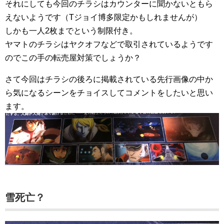
それにしても今回のチラシはカウンターに聞かないともら
えないようです（Tジョイ博多限定かもしれませんが）
しかも一人2枚までという制限付き。
ヤマトのチラシはヤクオフなどで取引されているようです
のでこの手の転売屋対策でしょうか？
さて今回はチラシの後ろに掲載されている先行画像の中か
ら気になるシーンをチョイスしてコメントをしたいと思い
ます。
雪死亡？