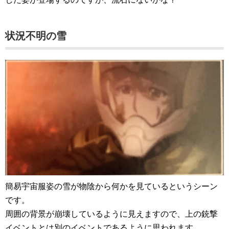
状況不明の雪
簡易宇宙服姿の雪が物陰から何かを見ているというシーン
です。
周囲の背景が崩壊しているように見えますので、上の銃撃
イベントとは別のイベントであるように思われます。