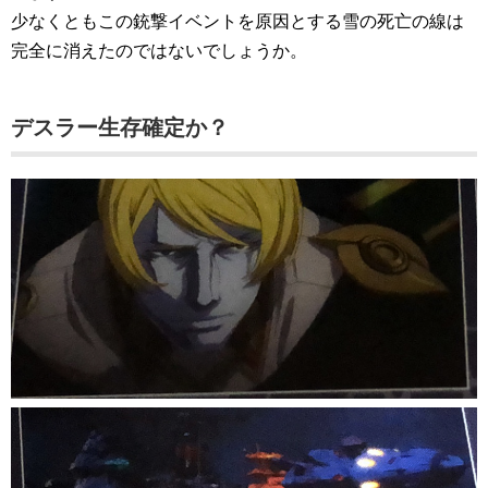
少なくともこの銃撃イベントを原因とする雪の死亡の線は
完全に消えたのではないでしょうか。
デスラー生存確定か？