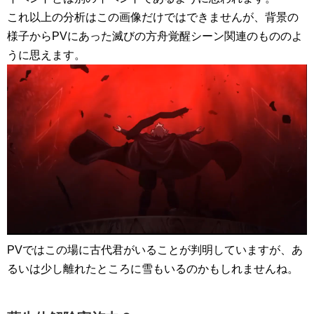
これ以上の分析はこの画像だけではできませんが、背景の
様子からPVにあった滅びの方舟覚醒シーン関連のもののよ
うに思えます。
PVではこの場に古代君がいることが判明していますが、あ
るいは少し離れたところに雪もいるのかもしれませんね。