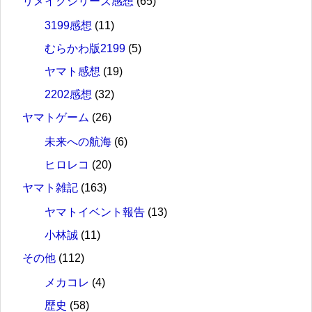
リメイクシリーズ感想
(65)
3199感想
(11)
むらかわ版2199
(5)
ヤマト感想
(19)
2202感想
(32)
ヤマトゲーム
(26)
未来への航海
(6)
ヒロレコ
(20)
ヤマト雑記
(163)
ヤマトイベント報告
(13)
小林誠
(11)
その他
(112)
メカコレ
(4)
歴史
(58)