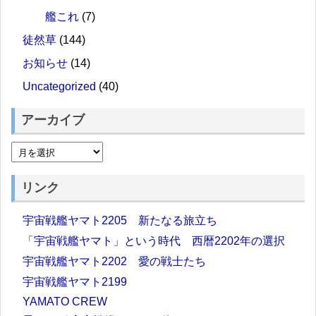
艦これ
(7)
徒然草
(144)
お知らせ
(14)
Uncategorized
(40)
アーカイブ
リンク
宇宙戦艦ヤマト2205 新たなる旅立ち
「宇宙戦艦ヤマト」という時代 西暦2202年の選択
宇宙戦艦ヤマト2202 愛の戦士たち
宇宙戦艦ヤマト2199
YAMATO CREW