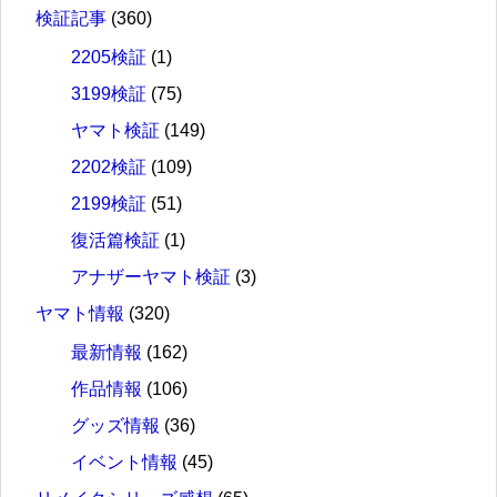
検証記事
(360)
2205検証
(1)
3199検証
(75)
ヤマト検証
(149)
2202検証
(109)
2199検証
(51)
復活篇検証
(1)
アナザーヤマト検証
(3)
ヤマト情報
(320)
最新情報
(162)
作品情報
(106)
グッズ情報
(36)
イベント情報
(45)