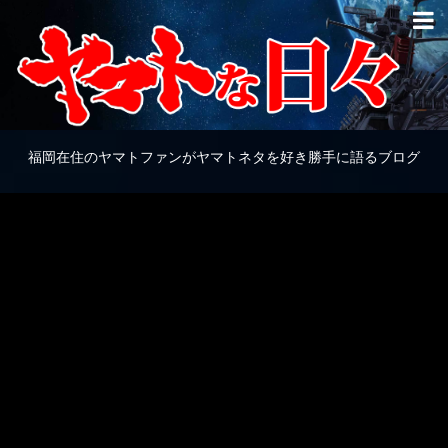
福岡在住のヤマトファンがヤマトネタを好き勝手に語るブログ