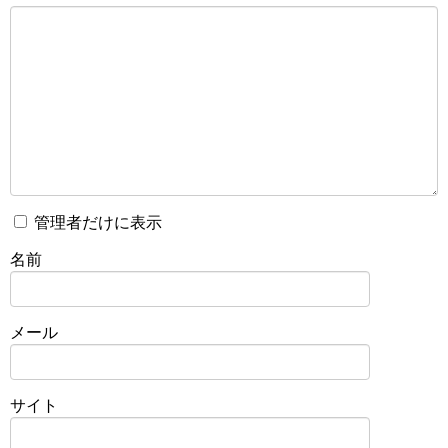
管理者だけに表示
名前
メール
サイト