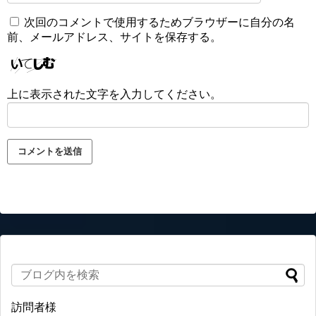
次回のコメントで使用するためブラウザーに自分の名
前、メールアドレス、サイトを保存する。
上に表示された文字を入力してください。
訪問者様