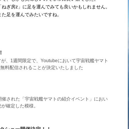
「ねぎ房z」に足を運んでみても良いかもしれません。
また足を運んでみたいですね。
！
、1週間限定で、Youtubeにおいて宇宙戦艦ヤマト
」が無料配信されることが決定いたしました
開催された「宇宙戦艦ヤマトの紹介イベント」におい
発売が確定した模様。