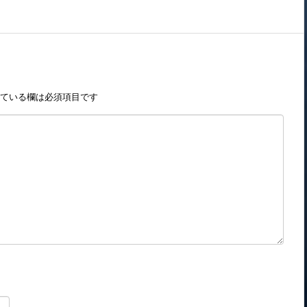
ている欄は必須項目です