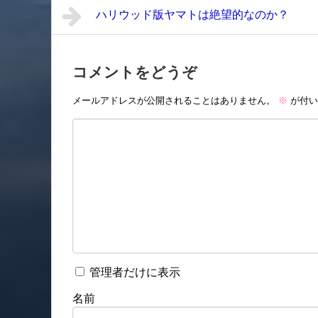
ハリウッド版ヤマトは絶望的なのか？
コメントをどうぞ
メールアドレスが公開されることはありません。
※
が付い
管理者だけに表示
名前