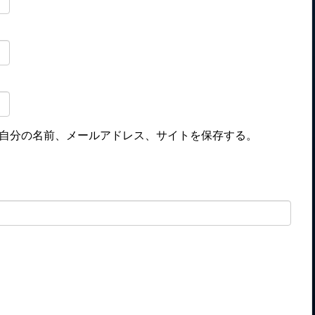
自分の名前、メールアドレス、サイトを保存する。