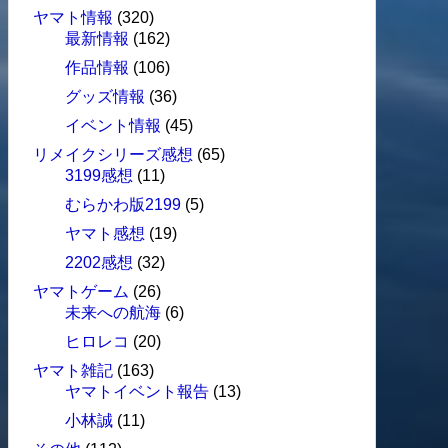
ヤマト情報
(320)
最新情報
(162)
作品情報
(106)
グッズ情報
(36)
イベント情報
(45)
リメイクシリーズ感想
(65)
3199感想
(11)
むらかわ版2199
(5)
ヤマト感想
(19)
2202感想
(32)
ヤマトゲーム
(26)
未来への航海
(6)
ヒロレコ
(20)
ヤマト雑記
(163)
ヤマトイベント報告
(13)
小林誠
(11)