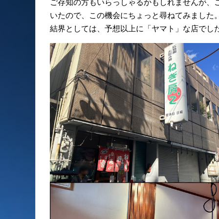
ご存知の方もいらっしゃるかもしれませんが、
いたので、この機会にちょっと尋ねてみました
結界としては、予想以上に「ヤマト」な店でし