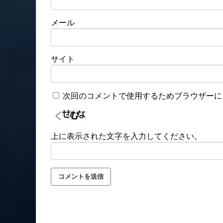
メール
サイト
次回のコメントで使用するためブラウザーに
上に表示された文字を入力してください。