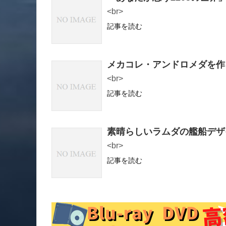
<br>
記事を読む
メカコレ・アンドロメダを作
<br>
記事を読む
素晴らしいラムダの艦船デザ
<br>
記事を読む