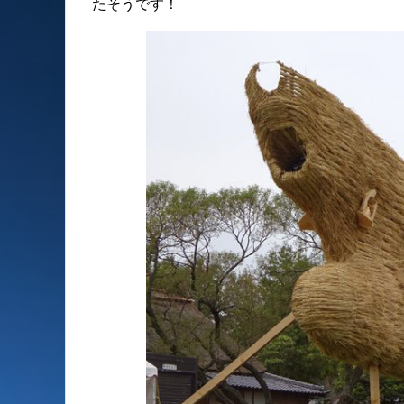
たそうです！