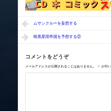
ムサシクルーを妄想する
暗黒星団帝国を予想する②
コメントをどうぞ
メールアドレスが公開されることはありません。
※
が付い