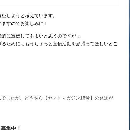
遠征しようと考えています。
いますのでお楽しみに！
極的に宣伝してもよいと思うのですが…
げるためにももうちょっと宣伝活動を頑張ってほしいとこ
でしたが、どうやら【ヤマトマガジン16号】の発送が
」募集中！