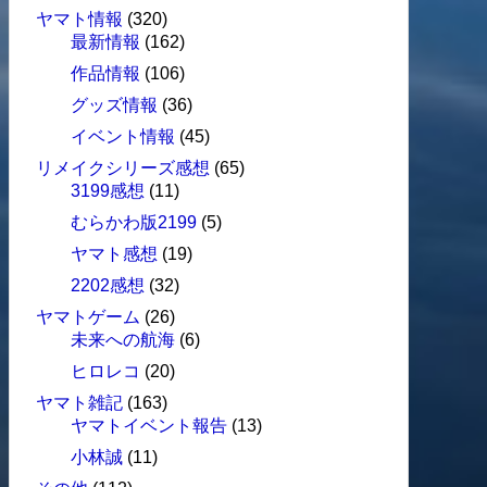
ヤマト情報
(320)
最新情報
(162)
作品情報
(106)
グッズ情報
(36)
イベント情報
(45)
リメイクシリーズ感想
(65)
3199感想
(11)
むらかわ版2199
(5)
ヤマト感想
(19)
2202感想
(32)
ヤマトゲーム
(26)
未来への航海
(6)
ヒロレコ
(20)
ヤマト雑記
(163)
ヤマトイベント報告
(13)
小林誠
(11)