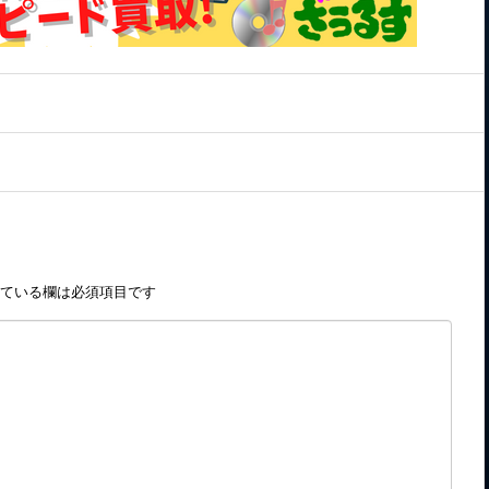
ている欄は必須項目です