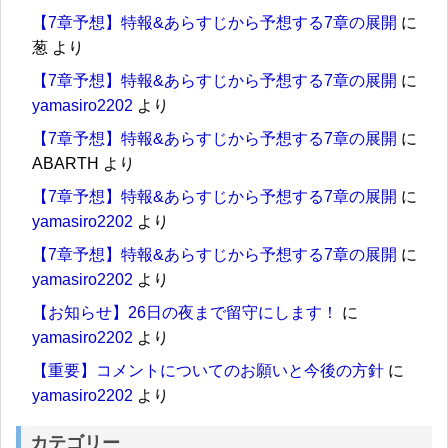
【7章予想】特報&あらすじから予想する7章の展開
に
葱
より
【7章予想】特報&あらすじから予想する7章の展開
に
yamasiro2202
より
【7章予想】特報&あらすじから予想する7章の展開
に
ABARTH
より
【7章予想】特報&あらすじから予想する7章の展開
に
yamasiro2202
より
【7章予想】特報&あらすじから予想する7章の展開
に
yamasiro2202
より
【お知らせ】26日の夜まで留守にします！
に
yamasiro2202
より
【重要】コメントについてのお願いと今後の方針
に
yamasiro2202
より
カテゴリー