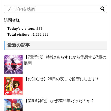
訪問者様
Today's visitors:
239
Total visitors :
1,262,532
最新の記事
【7章予想】特報&あらすじから予想する7章の
展開
【お知らせ】26日の夜まで留守にします！
【第6章雑記】なぜ2026年だったのか？