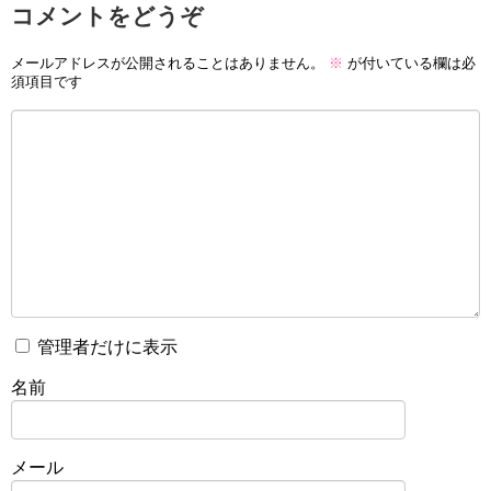
コメントをどうぞ
メールアドレスが公開されることはありません。
※
が付いている欄は必
須項目です
管理者だけに表示
名前
メール