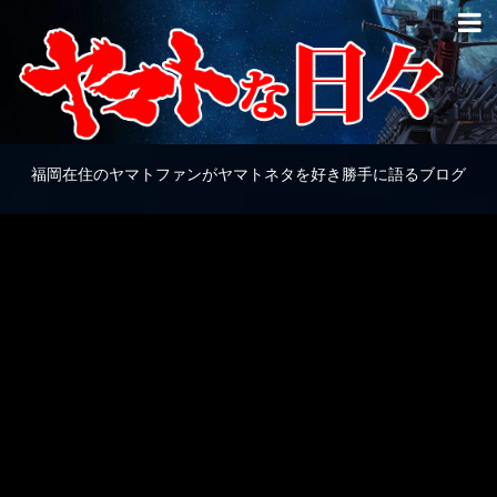
福岡在住のヤマトファンがヤマトネタを好き勝手に語るブログ