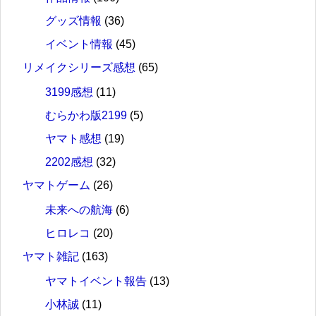
グッズ情報
(36)
イベント情報
(45)
リメイクシリーズ感想
(65)
3199感想
(11)
むらかわ版2199
(5)
ヤマト感想
(19)
2202感想
(32)
ヤマトゲーム
(26)
未来への航海
(6)
ヒロレコ
(20)
ヤマト雑記
(163)
ヤマトイベント報告
(13)
小林誠
(11)