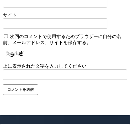
サイト
次回のコメントで使用するためブラウザーに自分の名
前、メールアドレス、サイトを保存する。
上に表示された文字を入力してください。