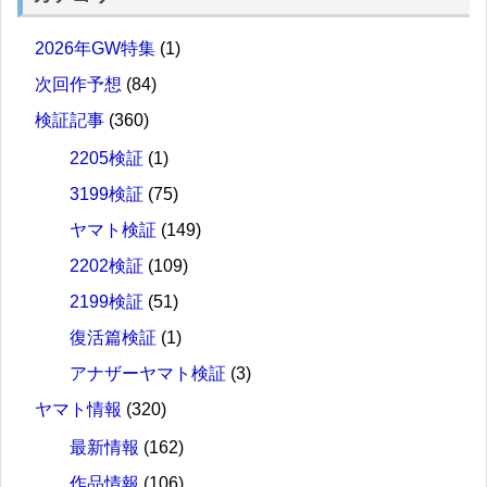
2026年GW特集
(1)
次回作予想
(84)
検証記事
(360)
2205検証
(1)
3199検証
(75)
ヤマト検証
(149)
2202検証
(109)
2199検証
(51)
復活篇検証
(1)
アナザーヤマト検証
(3)
ヤマト情報
(320)
最新情報
(162)
作品情報
(106)