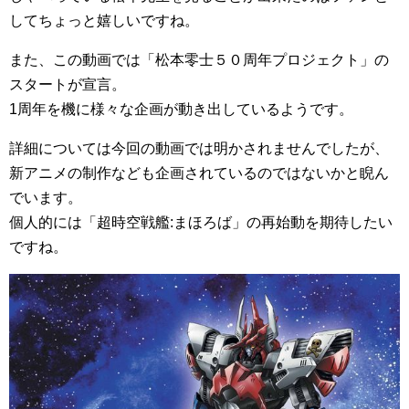
してちょっと嬉しいですね。
また、この動画では「松本零士５０周年プロジェクト」の
スタートが宣言。
1周年を機に様々な企画が動き出しているようです。
詳細については今回の動画では明かされませんでしたが、
新アニメの制作なども企画されているのではないかと睨ん
でいます。
個人的には「超時空戦艦:まほろば」の再始動を期待したい
ですね。