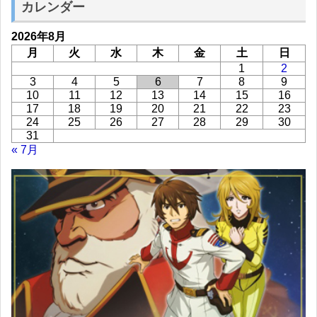
カレンダー
2026年8月
月
火
水
木
金
土
日
1
2
3
4
5
6
7
8
9
10
11
12
13
14
15
16
17
18
19
20
21
22
23
24
25
26
27
28
29
30
31
« 7月