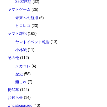
2202感想
(32)
ヤマトゲーム
(26)
未来への航海
(6)
ヒロレコ
(20)
ヤマト雑記
(163)
ヤマトイベント報告
(13)
小林誠
(11)
その他
(112)
メカコレ
(4)
歴史
(58)
艦これ
(7)
徒然草
(144)
お知らせ
(14)
Uncategorized
(40)