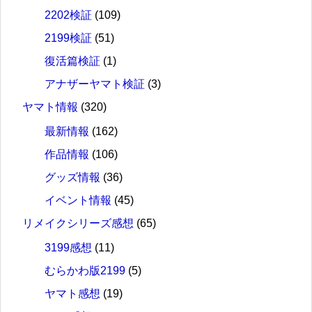
2202検証
(109)
2199検証
(51)
復活篇検証
(1)
アナザーヤマト検証
(3)
ヤマト情報
(320)
最新情報
(162)
作品情報
(106)
グッズ情報
(36)
イベント情報
(45)
リメイクシリーズ感想
(65)
3199感想
(11)
むらかわ版2199
(5)
ヤマト感想
(19)