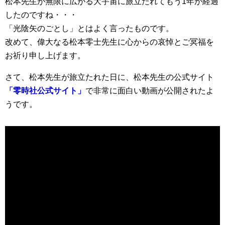
松本先生が無限に広がる大宇宙に旅立たれてもう1年が経過
したのですね・・・
「光陰矢のごとし」とはよく言ったものです。
改めて、偉大なる松本零士先生に心からの哀悼とご冥福を
お祈り申し上げます。
さて、松本先生が旅立たれた日に、松本先生の公式サイト
「零時社公式サイト」
で非常に面白い動画が公開されたよ
うです。