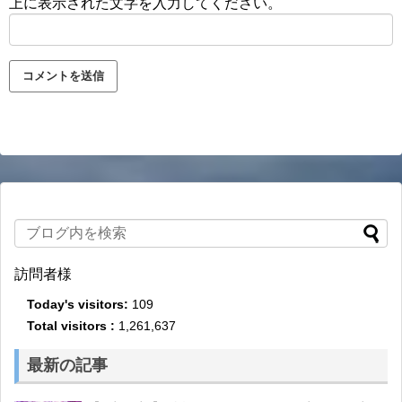
上に表示された文字を入力してください。
訪問者様
Today's visitors:
109
Total visitors :
1,261,637
最新の記事