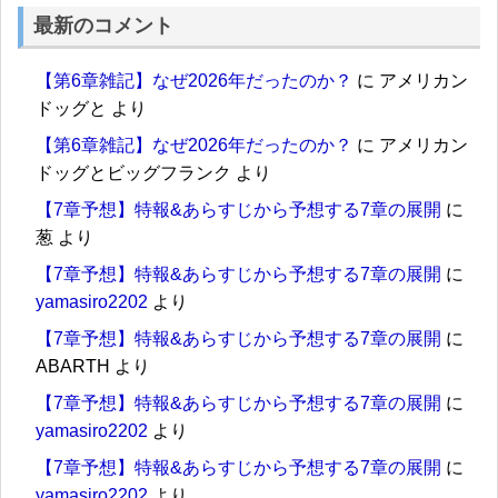
最新のコメント
【第6章雑記】なぜ2026年だったのか？
に
アメリカン
ドッグと
より
【第6章雑記】なぜ2026年だったのか？
に
アメリカン
ドッグとビッグフランク
より
【7章予想】特報&あらすじから予想する7章の展開
に
葱
より
【7章予想】特報&あらすじから予想する7章の展開
に
yamasiro2202
より
【7章予想】特報&あらすじから予想する7章の展開
に
ABARTH
より
【7章予想】特報&あらすじから予想する7章の展開
に
yamasiro2202
より
【7章予想】特報&あらすじから予想する7章の展開
に
yamasiro2202
より