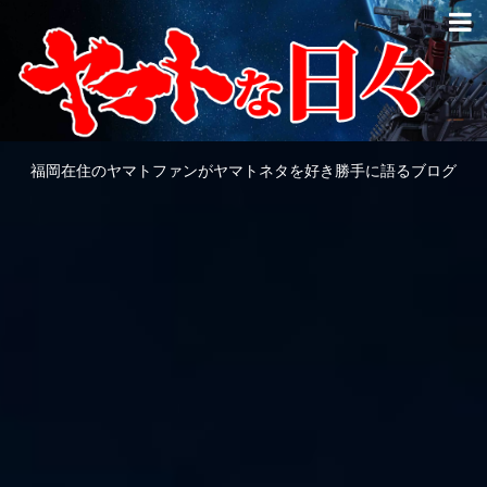
福岡在住のヤマトファンがヤマトネタを好き勝手に語るブログ