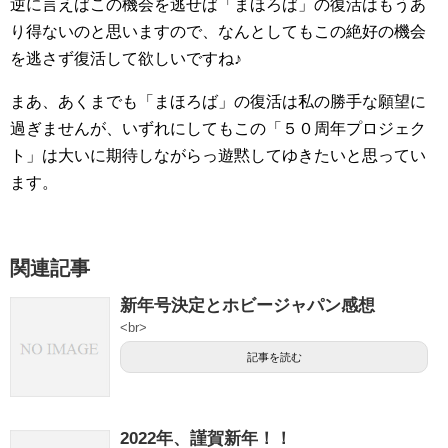
逆に言えばこの機会を逃せば「まほろば」の復活はもうあ
り得ないのと思いますので、なんとしてもこの絶好の機会
を逃さず復活して欲しいですね♪
まあ、あくまでも「まほろば」の復活は私の勝手な願望に
過ぎませんが、いずれにしてもこの「５０周年プロジェク
ト」は大いに期待しながらっ遊黙してゆきたいと思ってい
ます。
関連記事
新年号決定とホビージャパン感想
<br>
記事を読む
2022年、謹賀新年！！