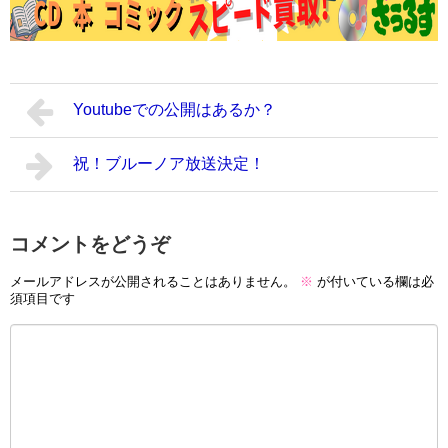
Youtubeでの公開はあるか？
祝！ブルーノア放送決定！
コメントをどうぞ
メールアドレスが公開されることはありません。
※
が付いている欄は必
須項目です