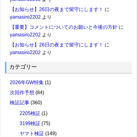
【お知らせ】26日の夜まで留守にします！
に
yamasiro2202
より
【重要】コメントについてのお願いと今後の方針
に
yamasiro2202
より
【お知らせ】26日の夜まで留守にします！
に
yamasiro2202
より
カテゴリー
2026年GW特集
(1)
次回作予想
(84)
検証記事
(360)
2205検証
(1)
3199検証
(75)
ヤマト検証
(149)