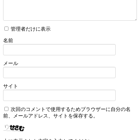
管理者だけに表示
名前
メール
サイト
次回のコメントで使用するためブラウザーに自分の名
前、メールアドレス、サイトを保存する。