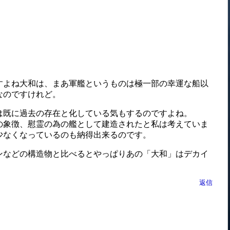
よね大和は、まあ軍艦というものは極一部の幸運な船以
なのですけれど。
既に過去の存在と化している気もするのですよね。
象徴、慰霊の為の艦として建造されたと私は考えていま
少なくなっているのも納得出来るのです。
などの構造物と比べるとやっぱりあの「大和」はデカイ
返信