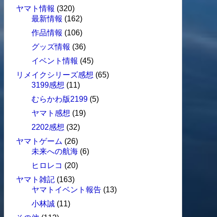
ヤマト情報
(320)
最新情報
(162)
作品情報
(106)
グッズ情報
(36)
イベント情報
(45)
リメイクシリーズ感想
(65)
3199感想
(11)
むらかわ版2199
(5)
ヤマト感想
(19)
2202感想
(32)
ヤマトゲーム
(26)
未来への航海
(6)
ヒロレコ
(20)
ヤマト雑記
(163)
ヤマトイベント報告
(13)
小林誠
(11)