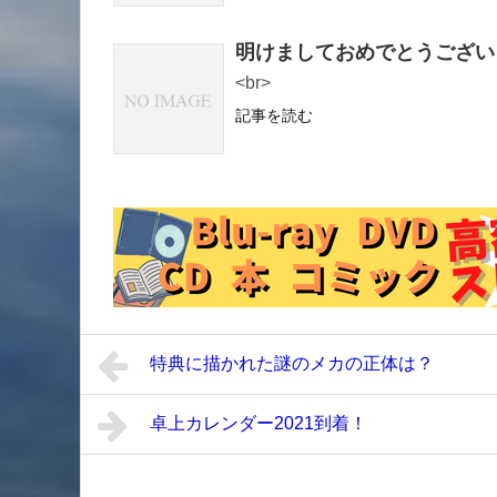
明けましておめでとうござい
<br>
記事を読む
特典に描かれた謎のメカの正体は？
卓上カレンダー2021到着！