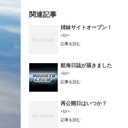
関連記事
姉妹サイトオープン！
<br>
記事を読む
航海日誌が届きました
<br>
記事を読む
再公開日はいつか？
<br>
記事を読む