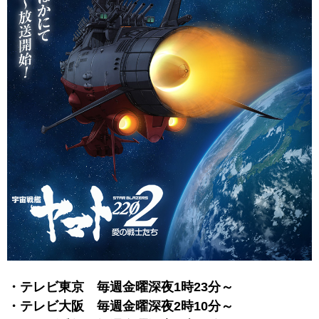
・テレビ東京 毎週金曜深夜1時23分～
・テレビ大阪 毎週金曜深夜2時10分～