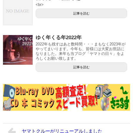
<br>
記事を読む
ゆく年くる年2022年
2022年も残すはあと数時間・・・まもなく2023年が
やってまいります。今年も、皆様には大変お世話に
なりました。来年も当ブログ「ヤマトの日々」をよ
ろしくお願い致します。
記事を読む
ヤマトクルーがリニューアルしました