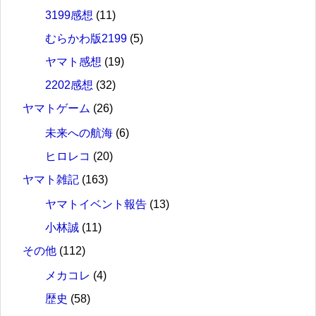
3199感想
(11)
むらかわ版2199
(5)
ヤマト感想
(19)
2202感想
(32)
ヤマトゲーム
(26)
未来への航海
(6)
ヒロレコ
(20)
ヤマト雑記
(163)
ヤマトイベント報告
(13)
小林誠
(11)
その他
(112)
メカコレ
(4)
歴史
(58)