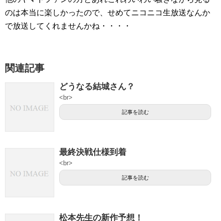
のは本当に楽しかったので、せめてニコニコ生放送なんか
で放送してくれませんかね・・・・
関連記事
どうなる結城さん？
<br>
記事を読む
最終決戦仕様到着
<br>
記事を読む
松本先生の新作予想！