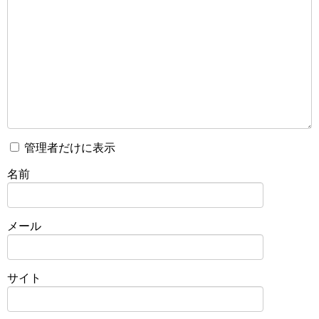
管理者だけに表示
名前
メール
サイト