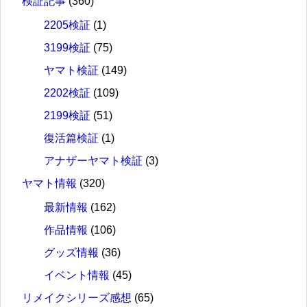
検証記事
(360)
2205検証
(1)
3199検証
(75)
ヤマト検証
(149)
2202検証
(109)
2199検証
(51)
復活篇検証
(1)
アナザーヤマト検証
(3)
ヤマト情報
(320)
最新情報
(162)
作品情報
(106)
グッズ情報
(36)
イベント情報
(45)
リメイクシリーズ感想
(65)