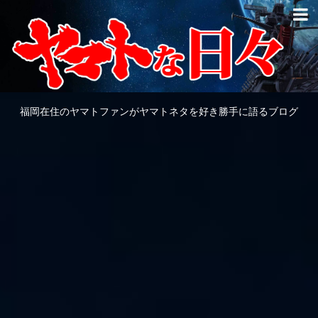
福岡在住のヤマトファンがヤマトネタを好き勝手に語るブログ