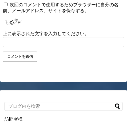
次回のコメントで使用するためブラウザーに自分の名
前、メールアドレス、サイトを保存する。
上に表示された文字を入力してください。
訪問者様