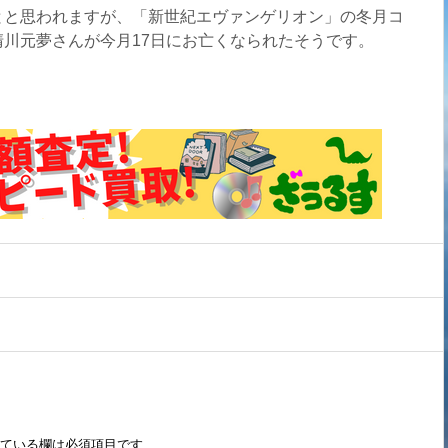
とと思われますが、「新世紀エヴァンゲリオン」の冬月コ
川元夢さんが今月17日にお亡くなられたそうです。
ている欄は必須項目です