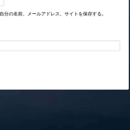
自分の名前、メールアドレス、サイトを保存する。