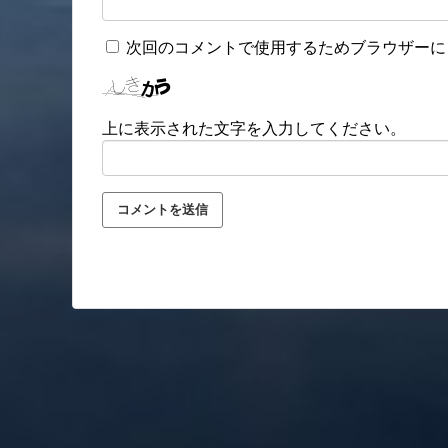
次回のコメントで使用するためブラウザーに
上に表示された文字を入力してください。