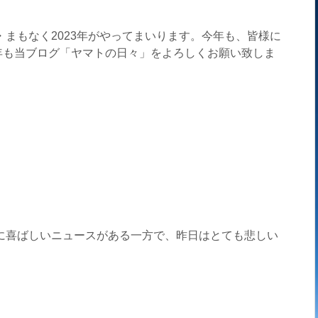
・まもなく2023年がやってまいります。今年も、皆様に
年も当ブログ「ヤマトの日々」をよろしくお願い致しま
常に喜ばしいニュースがある一方で、昨日はとても悲しい
。