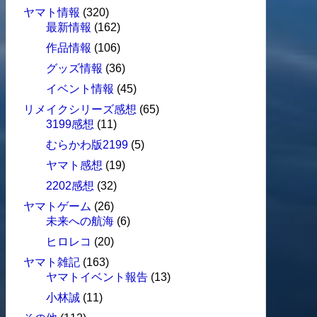
ヤマト情報
(320)
最新情報
(162)
作品情報
(106)
グッズ情報
(36)
イベント情報
(45)
リメイクシリーズ感想
(65)
3199感想
(11)
むらかわ版2199
(5)
ヤマト感想
(19)
2202感想
(32)
ヤマトゲーム
(26)
未来への航海
(6)
ヒロレコ
(20)
ヤマト雑記
(163)
ヤマトイベント報告
(13)
小林誠
(11)