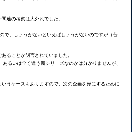
ン関連の考察は大外れでした。
たので、しょうがないといえばしょうがないのですが（苦
であることが明言されていました。
か、あるいは全く違う新シリーズなのかは分かりませんが、
というケースもありますので、次の企画を形にするために