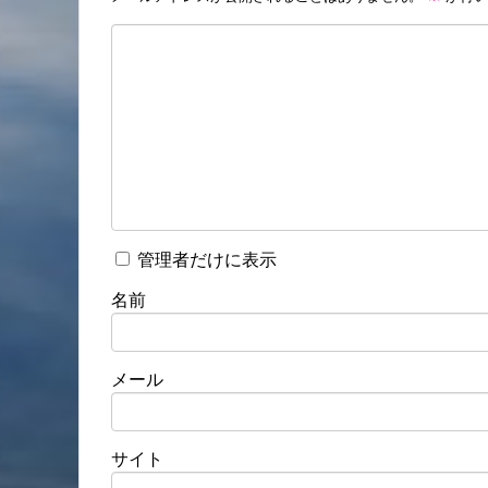
管理者だけに表示
名前
メール
サイト