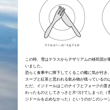
この時、雪はテラスからデザリアムの移民団が
いました。
恐らく食事中に降下してくるこの艦に気が付き
スープと紅茶と思われる飲み物が残っているの
ただ、イジドールはこのナイフとフォークの置
わったものとしてさっさと片づけてしまった（
ジドールを止めなかった）というのがこのシー