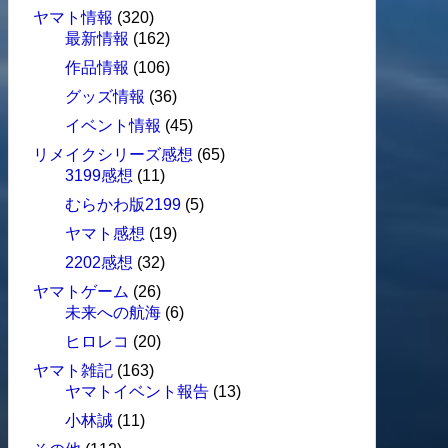
ヤマト情報
(320)
最新情報
(162)
作品情報
(106)
グッズ情報
(36)
イベント情報
(45)
リメイクシリーズ感想
(65)
3199感想
(11)
むらかわ版2199
(5)
ヤマト感想
(19)
2202感想
(32)
ヤマトゲーム
(26)
未来への航海
(6)
ヒロレコ
(20)
ヤマト雑記
(163)
ヤマトイベント報告
(13)
小林誠
(11)