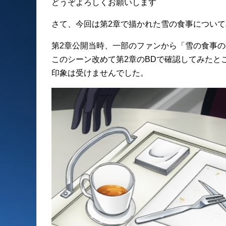
どうぞよろしくお願いします
さて、今回は第2章で描かれた雪の食事につい
第2章公開当時、一部のファンから「雪の食事
このシーン改めて第2章のBDで確認してみたと
印象は受けませんでした。