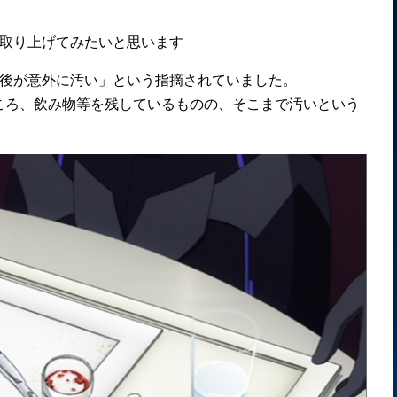
て取り上げてみたいと思います
の後が意外に汚い」という指摘されていました。
ころ、飲み物等を残しているものの、そこまで汚いという