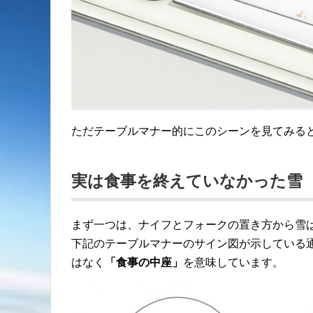
ただテーブルマナー的にこのシーンを見てみる
実は食事を終えていなかった雪
まず一つは、ナイフとフォークの置き方から雪
下記のテーブルマナーのサイン図が示している
はなく
「食事の中座」
を意味しています。