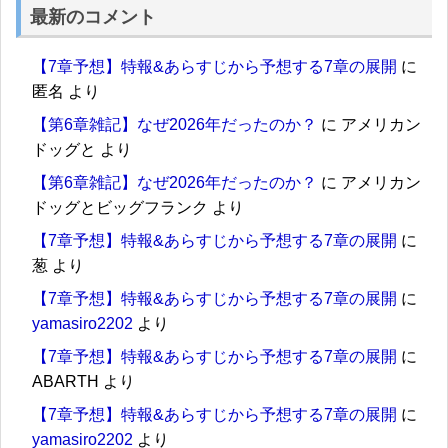
最新のコメント
【7章予想】特報&あらすじから予想する7章の展開
に
匿名
より
【第6章雑記】なぜ2026年だったのか？
に
アメリカン
ドッグと
より
【第6章雑記】なぜ2026年だったのか？
に
アメリカン
ドッグとビッグフランク
より
【7章予想】特報&あらすじから予想する7章の展開
に
葱
より
【7章予想】特報&あらすじから予想する7章の展開
に
yamasiro2202
より
【7章予想】特報&あらすじから予想する7章の展開
に
ABARTH
より
【7章予想】特報&あらすじから予想する7章の展開
に
yamasiro2202
より