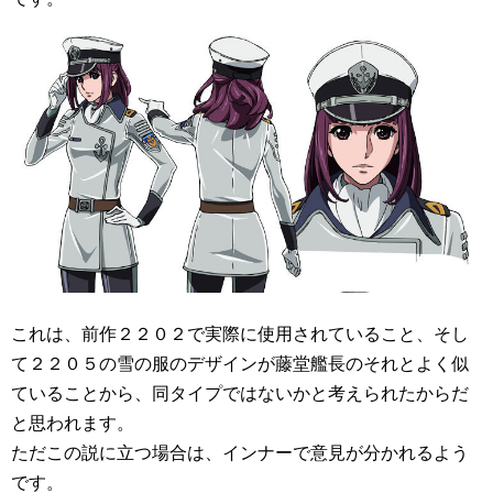
これは、前作２２０２で実際に使用されていること、そし
て２２０５の雪の服のデザインが藤堂艦長のそれとよく似
ていることから、同タイプではないかと考えられたからだ
と思われます。
ただこの説に立つ場合は、インナーで意見が分かれるよう
です。