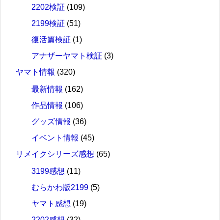
2202検証
(109)
2199検証
(51)
復活篇検証
(1)
アナザーヤマト検証
(3)
ヤマト情報
(320)
最新情報
(162)
作品情報
(106)
グッズ情報
(36)
イベント情報
(45)
リメイクシリーズ感想
(65)
3199感想
(11)
むらかわ版2199
(5)
ヤマト感想
(19)
2202感想
(32)