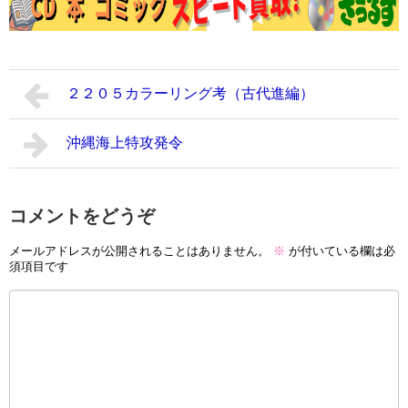
２２０５カラーリング考（古代進編）
沖縄海上特攻発令
コメントをどうぞ
メールアドレスが公開されることはありません。
※
が付いている欄は必
須項目です