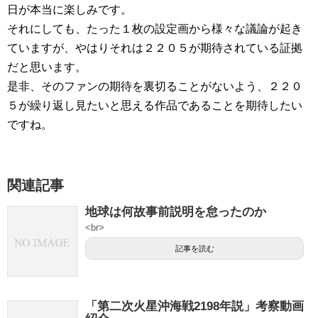
日が本当に楽しみです。
それにしても、たった１枚の設定画から様々な議論が起き
ていますが、やはりそれは２２０５が期待されている証拠
だと思います。
是非、そのファンの期待を裏切ることがないよう、２２０
５が繰り返し見たいと思える作品であることを期待したい
ですね。
関連記事
地球は何故事前説明を怠ったのか
<br>
記事を読む
「第二次火星沖海戦2198年説」考察動画