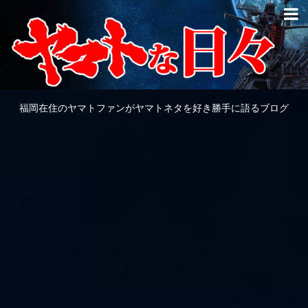
福岡在住のヤマトファンがヤマトネタを好き勝手に語るブログ