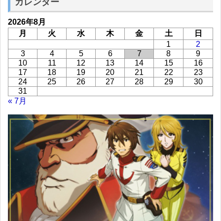
カレンダー
2026年8月
月
火
水
木
金
土
日
1
2
3
4
5
6
7
8
9
10
11
12
13
14
15
16
17
18
19
20
21
22
23
24
25
26
27
28
29
30
31
« 7月