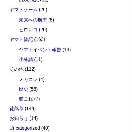
ヤマトゲーム
(26)
未来への航海
(6)
ヒロレコ
(20)
ヤマト雑記
(163)
ヤマトイベント報告
(13)
小林誠
(11)
その他
(112)
メカコレ
(4)
歴史
(58)
艦これ
(7)
徒然草
(144)
お知らせ
(14)
Uncategorized
(40)