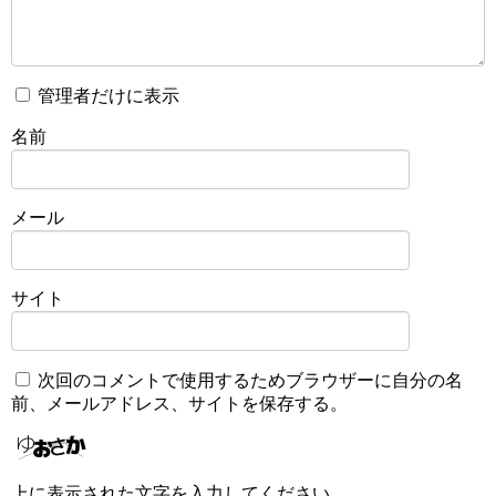
管理者だけに表示
名前
メール
サイト
次回のコメントで使用するためブラウザーに自分の名
前、メールアドレス、サイトを保存する。
上に表示された文字を入力してください。