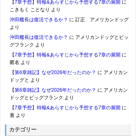
【7章予想】特報&あらすじから予想する7章の展開
に
こきもく ことなり
より
沖田艦長は復活できるか？
に
訂正 アメリカンドッグ
より
沖田艦長は復活できるか？
に
アメリカンドッグとビッ
グフランク
より
【7章予想】特報&あらすじから予想する7章の展開
に
匿名
より
【第6章雑記】なぜ2026年だったのか？
に
アメリカン
ドッグと
より
【第6章雑記】なぜ2026年だったのか？
に
アメリカン
ドッグとビッグフランク
より
【7章予想】特報&あらすじから予想する7章の展開
に
葱
より
カテゴリー