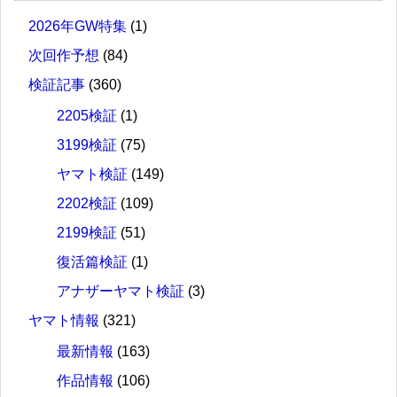
2026年GW特集
(1)
次回作予想
(84)
検証記事
(360)
2205検証
(1)
3199検証
(75)
ヤマト検証
(149)
2202検証
(109)
2199検証
(51)
復活篇検証
(1)
アナザーヤマト検証
(3)
ヤマト情報
(321)
最新情報
(163)
作品情報
(106)