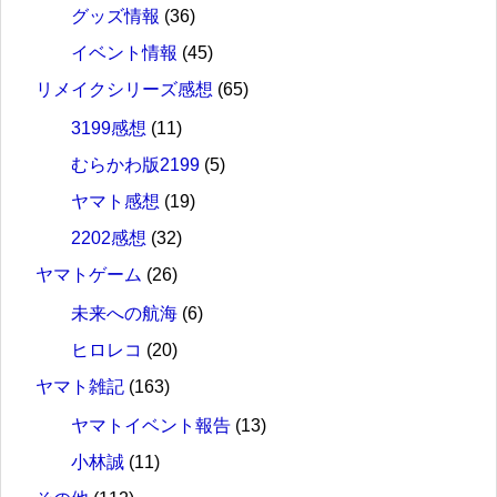
グッズ情報
(36)
イベント情報
(45)
リメイクシリーズ感想
(65)
3199感想
(11)
むらかわ版2199
(5)
ヤマト感想
(19)
2202感想
(32)
ヤマトゲーム
(26)
未来への航海
(6)
ヒロレコ
(20)
ヤマト雑記
(163)
ヤマトイベント報告
(13)
小林誠
(11)