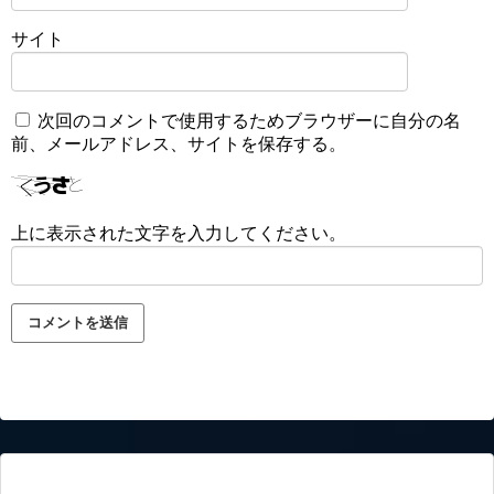
サイト
次回のコメントで使用するためブラウザーに自分の名
前、メールアドレス、サイトを保存する。
上に表示された文字を入力してください。