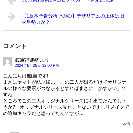
【1章本予告分析その②】デザリアムの正体は旧
火星勢力か？
コメント
航宙特務隊
より:
2024年5月25日 12:00 PM
こんにちは!航宙です!
まさにヤマトが結ぶ縁… この二人が出るだけでオリジナ
ルの様々な要素がつながるとすればまさに「かすがい」で
すね!
ところでこの二人オリジナルシリーズにも出てたんでしょ
うか? オリジナルシリーズ見たことないですしリメイクで
の追加キャラだと思ってたんですが…
返信