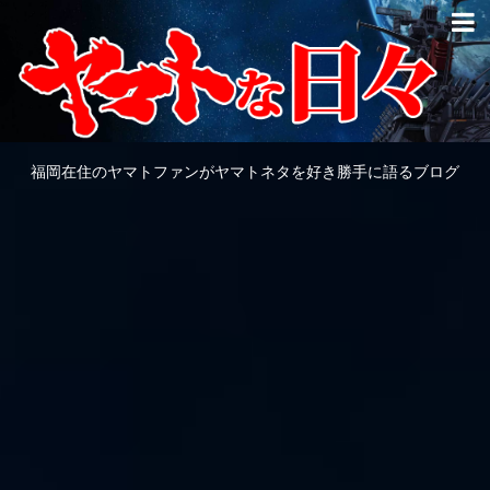
福岡在住のヤマトファンがヤマトネタを好き勝手に語るブログ