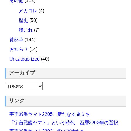
その他
(112)
メカコレ
(4)
歴史
(58)
艦これ
(7)
徒然草
(144)
お知らせ
(14)
Uncategorized
(40)
アーカイブ
リンク
宇宙戦艦ヤマト2205 新たなる旅立ち
「宇宙戦艦ヤマト」という時代 西暦2202年の選択