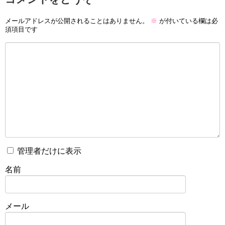
メールアドレスが公開されることはありません。
※
が付いている欄は必
須項目です
管理者だけに表示
名前
メール