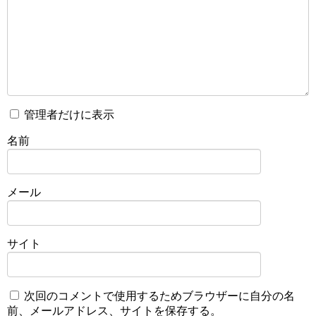
管理者だけに表示
名前
メール
サイト
次回のコメントで使用するためブラウザーに自分の名
前、メールアドレス、サイトを保存する。