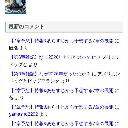
最新のコメント
【7章予想】特報&あらすじから予想する7章の展開
に
匿名
より
【第6章雑記】なぜ2026年だったのか？
に
アメリカン
ドッグと
より
【第6章雑記】なぜ2026年だったのか？
に
アメリカン
ドッグとビッグフランク
より
【7章予想】特報&あらすじから予想する7章の展開
に
葱
より
【7章予想】特報&あらすじから予想する7章の展開
に
yamasiro2202
より
【7章予想】特報&あらすじから予想する7章の展開
に