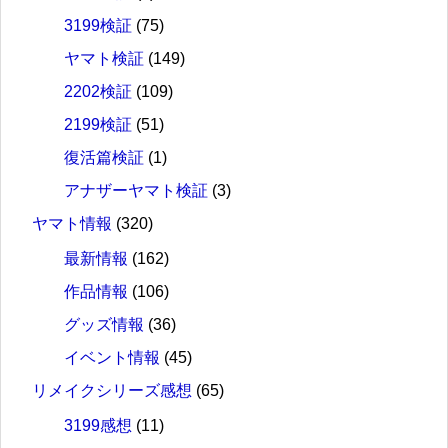
3199検証
(75)
ヤマト検証
(149)
2202検証
(109)
2199検証
(51)
復活篇検証
(1)
アナザーヤマト検証
(3)
ヤマト情報
(320)
最新情報
(162)
作品情報
(106)
グッズ情報
(36)
イベント情報
(45)
リメイクシリーズ感想
(65)
3199感想
(11)