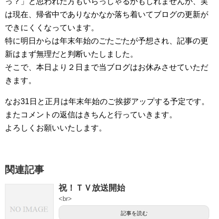
っ？」と思われた方もいらっしゃるかもしれませんが、実
は現在、帰省中でありなかなか落ち着いてブログの更新が
できにくくなっています。
特に明日からは年末年始のごたごたが予想され、記事の更
新はまず無理だと判断いたしました。
そこで、本日より２日まで当ブログはお休みさせていただ
きます。
なお31日と正月は年末年始のご挨拶アップする予定です。
またコメントの返信はきちんと行っていきます。
よろしくお願いいたします。
関連記事
祝！ＴＶ放送開始
<br>
記事を読む