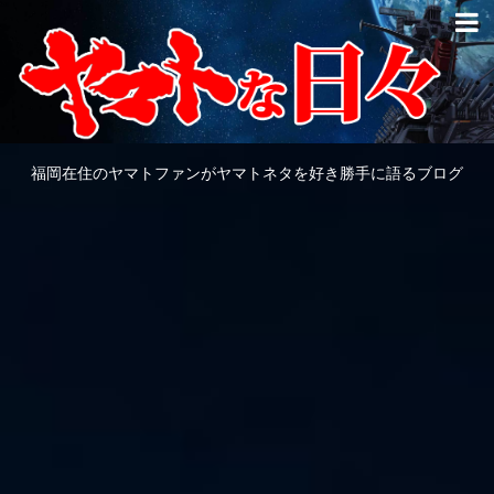
福岡在住のヤマトファンがヤマトネタを好き勝手に語るブログ