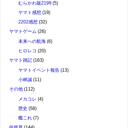
むらかわ版2199
(5)
ヤマト感想
(19)
2202感想
(32)
ヤマトゲーム
(26)
未来への航海
(6)
ヒロレコ
(20)
ヤマト雑記
(163)
ヤマトイベント報告
(13)
小林誠
(11)
その他
(112)
メカコレ
(4)
歴史
(58)
艦これ
(7)
徒然草
(144)