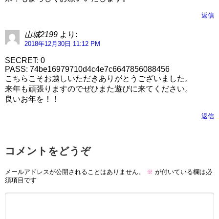
返信
山城2199
より:
2018年12月30日 11:12 PM
SECRET: 0
PASS: 74be16979710d4c4e7c6647856088456
こちらこそお越しいただきありがとうございました。
来年も頑張りますのでぜひまた遊びに来てください。
良いお年を！！
返信
コメントをどうぞ
メールアドレスが公開されることはありません。
※
が付いている欄は必
須項目です