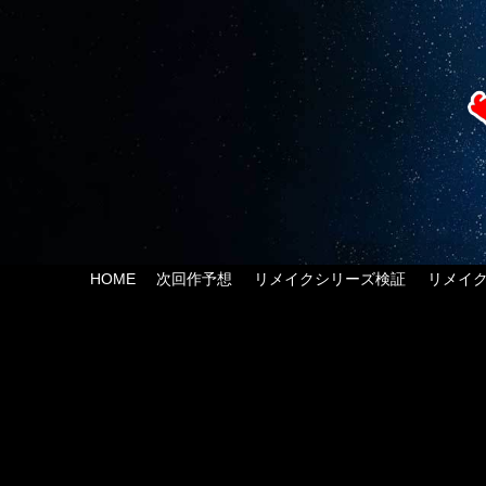
HOME
次回作予想
リメイクシリーズ検証
リメイ