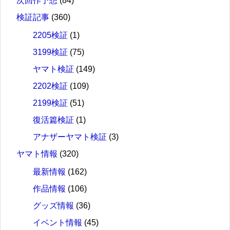
次回作予想
(84)
検証記事
(360)
2205検証
(1)
3199検証
(75)
ヤマト検証
(149)
2202検証
(109)
2199検証
(51)
復活篇検証
(1)
アナザーヤマト検証
(3)
ヤマト情報
(320)
最新情報
(162)
作品情報
(106)
グッズ情報
(36)
イベント情報
(45)