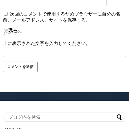
次回のコメントで使用するためブラウザーに自分の名
前、メールアドレス、サイトを保存する。
上に表示された文字を入力してください。