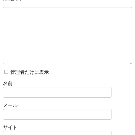
管理者だけに表示
名前
メール
サイト