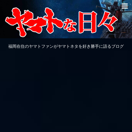
福岡在住のヤマトファンがヤマトネタを好き勝手に語るブログ