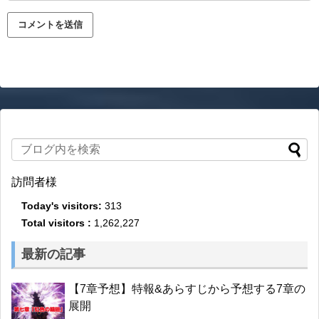
訪問者様
Today's visitors:
313
Total visitors :
1,262,227
最新の記事
【7章予想】特報&あらすじから予想する7章の
展開