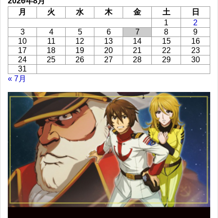
2026年8月
月
火
水
木
金
土
日
1
2
3
4
5
6
7
8
9
10
11
12
13
14
15
16
17
18
19
20
21
22
23
24
25
26
27
28
29
30
31
« 7月