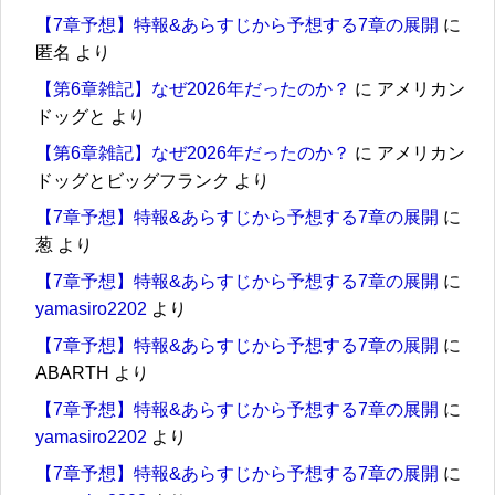
【7章予想】特報&あらすじから予想する7章の展開
に
匿名
より
【第6章雑記】なぜ2026年だったのか？
に
アメリカン
ドッグと
より
【第6章雑記】なぜ2026年だったのか？
に
アメリカン
ドッグとビッグフランク
より
【7章予想】特報&あらすじから予想する7章の展開
に
葱
より
【7章予想】特報&あらすじから予想する7章の展開
に
yamasiro2202
より
【7章予想】特報&あらすじから予想する7章の展開
に
ABARTH
より
【7章予想】特報&あらすじから予想する7章の展開
に
yamasiro2202
より
【7章予想】特報&あらすじから予想する7章の展開
に