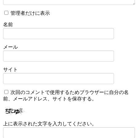
管理者だけに表示
名前
メール
サイト
次回のコメントで使用するためブラウザーに自分の名
前、メールアドレス、サイトを保存する。
上に表示された文字を入力してください。