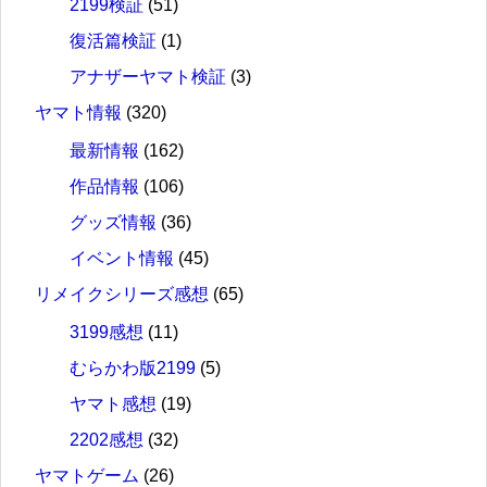
2199検証
(51)
復活篇検証
(1)
アナザーヤマト検証
(3)
ヤマト情報
(320)
最新情報
(162)
作品情報
(106)
グッズ情報
(36)
イベント情報
(45)
リメイクシリーズ感想
(65)
3199感想
(11)
むらかわ版2199
(5)
ヤマト感想
(19)
2202感想
(32)
ヤマトゲーム
(26)