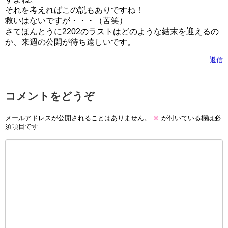
それを考えればこの説もありですね！
救いはないですが・・・（苦笑）
さてほんとうに2202のラストはどのような結末を迎えるの
か、来週の公開が待ち遠しいです。
返信
コメントをどうぞ
メールアドレスが公開されることはありません。
※
が付いている欄は必
須項目です