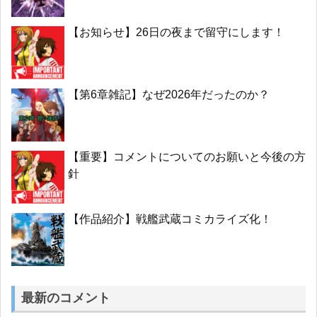
【お知らせ】26日の夜まで留守にします！
【第6章雑記】なぜ2026年だったのか？
【重要】コメントについてのお願いと今後の方
針
【作品紹介】戦艦武蔵コミカライズ化！
最新のコメント