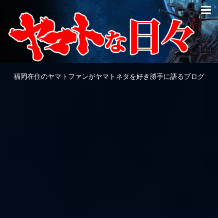
福岡在住のヤマトファンがヤマトネタを好き勝手に語るブログ