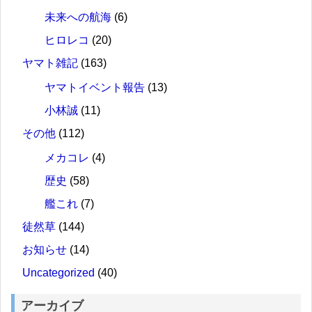
未来への航海
(6)
ヒロレコ
(20)
ヤマト雑記
(163)
ヤマトイベント報告
(13)
小林誠
(11)
その他
(112)
メカコレ
(4)
歴史
(58)
艦これ
(7)
徒然草
(144)
お知らせ
(14)
Uncategorized
(40)
アーカイブ