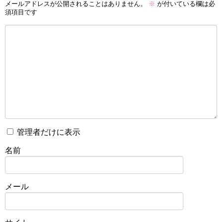
メールアドレスが公開されることはありません。
※
が付いている欄は必
須項目です
管理者だけに表示
名前
メール