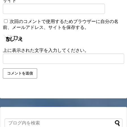
サイト
次回のコメントで使用するためブラウザーに自分の名
前、メールアドレス、サイトを保存する。
上に表示された文字を入力してください。