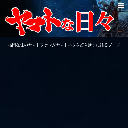
福岡在住のヤマトファンがヤマトネタを好き勝手に語るブログ