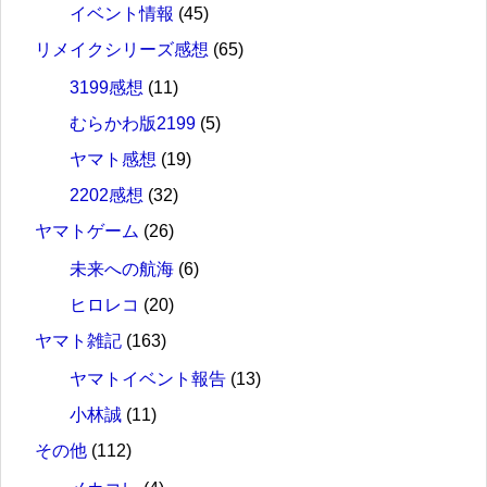
イベント情報
(45)
リメイクシリーズ感想
(65)
3199感想
(11)
むらかわ版2199
(5)
ヤマト感想
(19)
2202感想
(32)
ヤマトゲーム
(26)
未来への航海
(6)
ヒロレコ
(20)
ヤマト雑記
(163)
ヤマトイベント報告
(13)
小林誠
(11)
その他
(112)