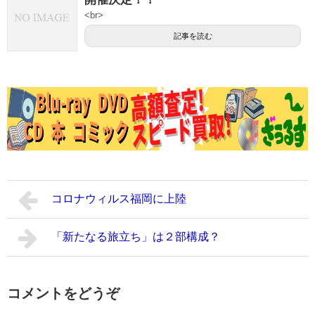
<br>
記事を読む
コロナウィルス福岡に上陸
「新たなる旅立ち」は２部構成？
コメントをどうぞ