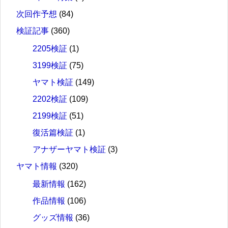
次回作予想
(84)
検証記事
(360)
2205検証
(1)
3199検証
(75)
ヤマト検証
(149)
2202検証
(109)
2199検証
(51)
復活篇検証
(1)
アナザーヤマト検証
(3)
ヤマト情報
(320)
最新情報
(162)
作品情報
(106)
グッズ情報
(36)