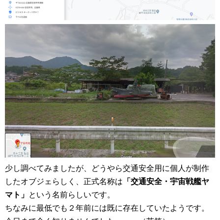
少し調べてみましたが、どうやら交通安全用に個人が制作
したオブジェらしく、正式名称は
「交通安全・宇宙戦艦ヤ
マト」
という名前らしいです。
ちなみに最低でも２年前には既に存在していたようです。