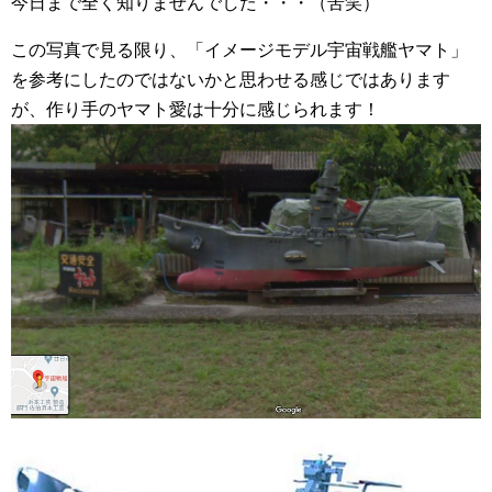
今日まで全く知りませんでした・・・（苦笑）
この写真で見る限り、「イメージモデル宇宙戦艦ヤマト」
を参考にしたのではないかと思わせる感じではあります
が、作り手のヤマト愛は十分に感じられます！