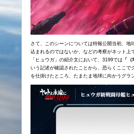
さて、このシーンについては特報公開当初、地
込まれるのではないか、などの考察がネット上
「ヒュウガ」の紹介文において、3199では
「（
いう記述が確認されたことから、恐らくここで
を仕掛けたところ、たまたま地球に向かうグラ