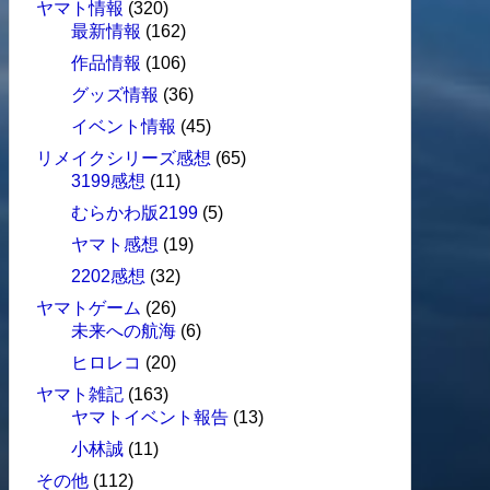
ヤマト情報
(320)
最新情報
(162)
作品情報
(106)
グッズ情報
(36)
イベント情報
(45)
リメイクシリーズ感想
(65)
3199感想
(11)
むらかわ版2199
(5)
ヤマト感想
(19)
2202感想
(32)
ヤマトゲーム
(26)
未来への航海
(6)
ヒロレコ
(20)
ヤマト雑記
(163)
ヤマトイベント報告
(13)
小林誠
(11)
その他
(112)