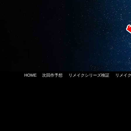
HOME
次回作予想
リメイクシリーズ検証
リメイ