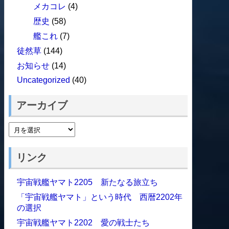
メカコレ
(4)
歴史
(58)
艦これ
(7)
徒然草
(144)
お知らせ
(14)
Uncategorized
(40)
アーカイブ
リンク
宇宙戦艦ヤマト2205 新たなる旅立ち
「宇宙戦艦ヤマト」という時代 西暦2202年
の選択
宇宙戦艦ヤマト2202 愛の戦士たち