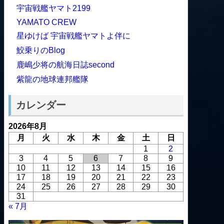
宇宙戦艦ヤマト2199
YAMATO CREW
星ゆけば 宇宙戦艦ヤマトよ伴に
鮫乗りのBlog
鹿嶋少将の航海日誌second
紫龍の地球連邦艦隊
カレンダー
2026年8月
月
火
水
木
金
土
日
1
2
3
4
5
6
7
8
9
10
11
12
13
14
15
16
17
18
19
20
21
22
23
24
25
26
27
28
29
30
31
« 7月