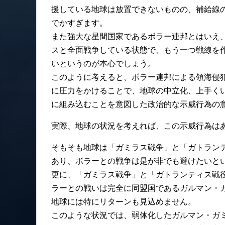
援している地球は放置できないものの、補給線
でかすぎます。
また強大な星間国家であるボラー連邦とはいえ
スと全面戦争している状態で、もう一つ戦線を
いというのが本心でしょう。
このように考えると、ボラー連邦による領海侵
に圧力をかけることで、地球の中立化、上手く
に組み込むことを意図した政治的な示威行為の
実際、地球の状況を考えれば、この示威行為は
そもそも地球は「ガミラス戦争」と「ガトラン
あり、ボラーとの戦争は是が非でも避けたいとい
更に、「ガミラス戦争」と「ガトランティス戦
ラーとの戦いは完全に同盟国であるガルマン・
地球には特にリターンも見込めません。
このような状況では、弱体化したガルマン・ガ