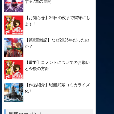
する7章の展開
【お知らせ】26日の夜まで留守にし
ます！
【第6章雑記】なぜ2026年だったの
か？
【重要】コメントについてのお願い
と今後の方針
【作品紹介】戦艦武蔵コミカライズ
化！