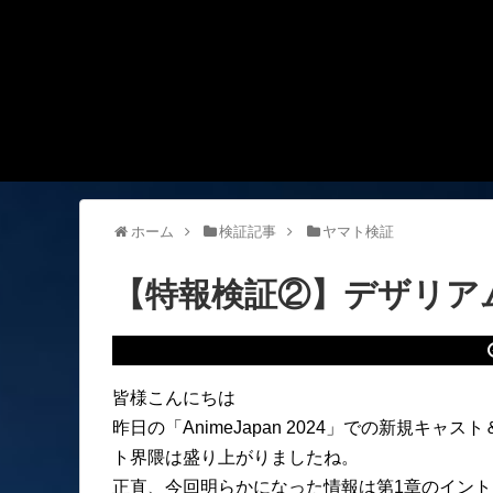
ホーム
検証記事
ヤマト検証
【特報検証②】デザリア
皆様こんにちは
昨日の「AnimeJapan 2024」での新規
ト界隈は盛り上がりましたね。
正直、今回明らかになった情報は第1章のイン