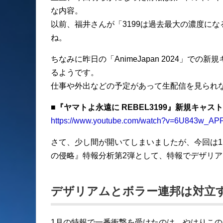
な内容。
以前、福井さんが「3199は過去最大の濃度に
ね。
ちなみに昨日の「AnimeJapan 2024」
るようです。
仕事や外出などの予定があって生配信を見られ
■『ヤマトよ永遠に REBEL3199』新規キャスト
https://www.youtube.com/watch?v=6U843w_AP
さて、少し間が開いてしまいましたが、今回は1月に
の侵略』特報分析第2弾として、特報でデザリ
デザリアムとボラー連邦は対立
1月の特報で一番衝撃を受けたのは、やはりこ