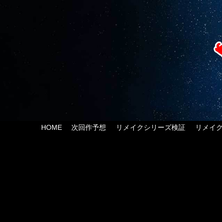
HOME
次回作予想
リメイクシリーズ検証
リメイ