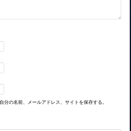
自分の名前、メールアドレス、サイトを保存する。