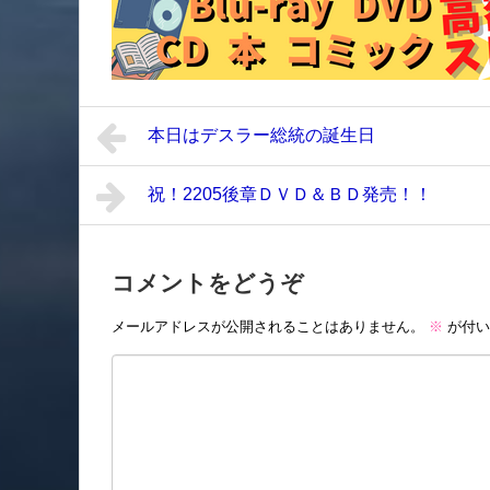
本日はデスラー総統の誕生日
祝！2205後章ＤＶＤ＆ＢＤ発売！！
コメントをどうぞ
メールアドレスが公開されることはありません。
※
が付い