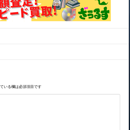
ている欄は必須項目です