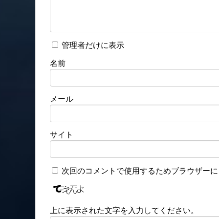
管理者だけに表示
名前
メール
サイト
次回のコメントで使用するためブラウザーに
上に表示された文字を入力してください。