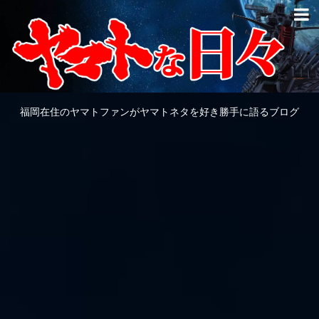
福岡在住のヤマトファンがヤマトネタを好き勝手に語るブログ