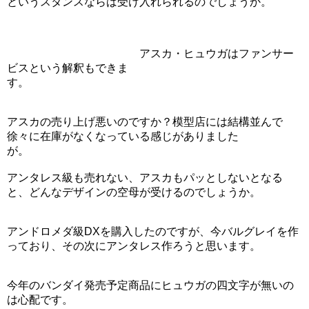
というスタンスならば受け入れられるのでしょうか。
アスカ・ヒュウガはファンサー
ビスという解釈もできま
す。
アスカの売り上げ悪いのですか？模型店には結構並んで
徐々に在庫がなくなっている感じがありました
が。
アンタレス級も売れない、アスカもパッとしないとなる
と、どんなデザインの空母が受けるのでしょうか。
アンドロメダ級DXを購入したのですが、今バルグレイを作
っており、その次にアンタレス作ろうと思います。
今年のバンダイ発売予定商品にヒュウガの四文字が無いの
は心配です。