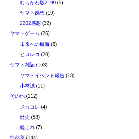
むらかわ版2199
(5)
ヤマト感想
(19)
2202感想
(32)
ヤマトゲーム
(26)
未来への航海
(6)
ヒロレコ
(20)
ヤマト雑記
(163)
ヤマトイベント報告
(13)
小林誠
(11)
その他
(112)
メカコレ
(4)
歴史
(58)
艦これ
(7)
徒然草
(144)