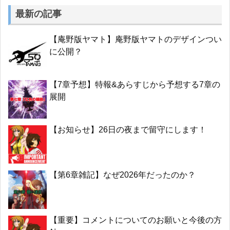
最新の記事
【庵野版ヤマト】庵野版ヤマトのデザインつい
に公開？
【7章予想】特報&あらすじから予想する7章の
展開
【お知らせ】26日の夜まで留守にします！
【第6章雑記】なぜ2026年だったのか？
【重要】コメントについてのお願いと今後の方