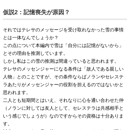
仮説2：記憶喪失が原因？
それではテレサのメッセージを受け取れなかった雪の事情
とは一体なんでしょうか？
この点について本編内で雪は「自分には記憶がないから」
とその理由を推測しています。
しかし私はこの雪の推測は間違っていると思われます。
テレサのメッセンジャーになる条件は「故人である親しい
人物」とのことですが、その条件ならばノランやセレステ
ラあたりがメッセンジャーの役割を担えるのではないかと
思われます。
二人とも短期間とはいえ、それなりに心を通い合わせた仲
（ノランに対しては友人として、セレステラは共感相手と
いう感じでしょうが）なのですからその資格は十分ありま
す。