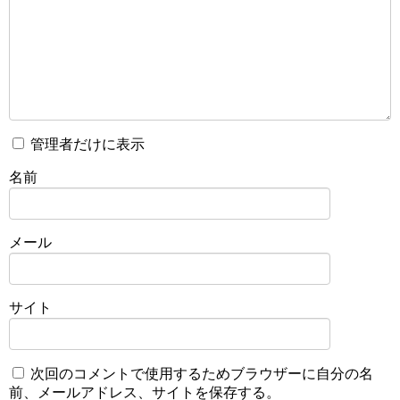
管理者だけに表示
名前
メール
サイト
次回のコメントで使用するためブラウザーに自分の名
前、メールアドレス、サイトを保存する。