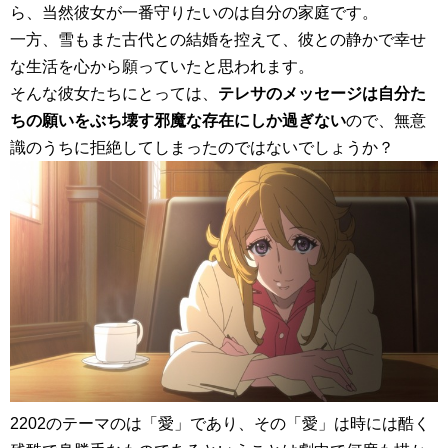
ら、当然彼女が一番守りたいのは自分の家庭です。
一方、雪もまた古代との結婚を控えて、彼との静かで幸せ
な生活を心から願っていたと思われます。
そんな彼女たちにとっては、
テレサのメッセージは自分た
ちの願いをぶち壊す邪魔な存在にしか過ぎない
ので、無意
識のうちに拒絶してしまったのではないでしょうか？
2202のテーマのは「愛」であり、その「愛」は時には酷く