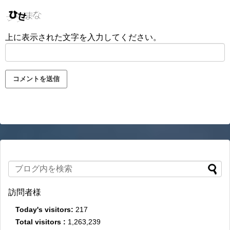
上に表示された文字を入力してください。
訪問者様
Today's visitors:
217
Total visitors :
1,263,239