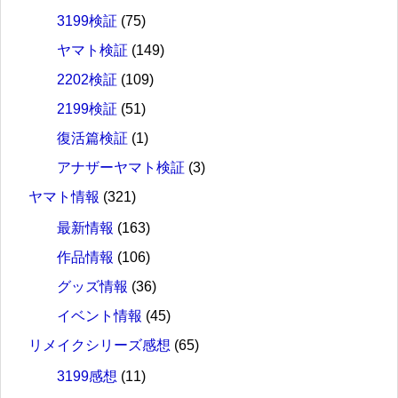
3199検証
(75)
ヤマト検証
(149)
2202検証
(109)
2199検証
(51)
復活篇検証
(1)
アナザーヤマト検証
(3)
ヤマト情報
(321)
最新情報
(163)
作品情報
(106)
グッズ情報
(36)
イベント情報
(45)
リメイクシリーズ感想
(65)
3199感想
(11)