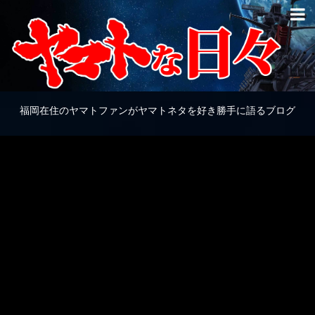
福岡在住のヤマトファンがヤマトネタを好き勝手に語るブログ