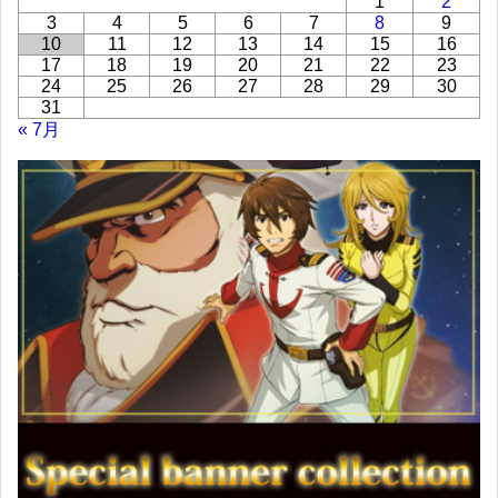
1
2
3
4
5
6
7
8
9
10
11
12
13
14
15
16
17
18
19
20
21
22
23
24
25
26
27
28
29
30
31
« 7月