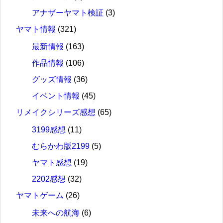
アナザーヤマト検証
(3)
ヤマト情報
(321)
最新情報
(163)
作品情報
(106)
グッズ情報
(36)
イベント情報
(45)
リメイクシリーズ感想
(65)
3199感想
(11)
むらかわ版2199
(5)
ヤマト感想
(19)
2202感想
(32)
ヤマトゲーム
(26)
未来への航海
(6)