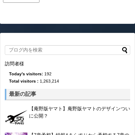
訪問者様
Today's visitors:
192
Total visitors :
1,263,214
最新の記事
【庵野版ヤマト】庵野版ヤマトのデザインつい
に公開？