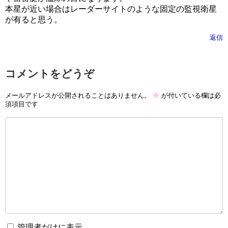
本星が近い場合はレーダーサイトのような固定の監視衛星
が有ると思う。
返信
コメントをどうぞ
メールアドレスが公開されることはありません。
※
が付いている欄は必
須項目です
管理者だけに表示