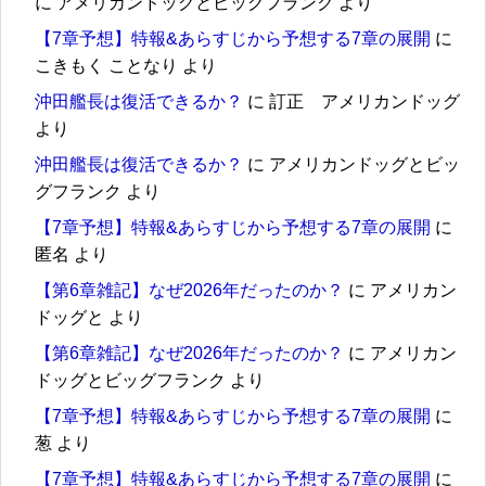
に
アメリカンドッグとビッグフランク
より
【7章予想】特報&あらすじから予想する7章の展開
に
こきもく ことなり
より
沖田艦長は復活できるか？
に
訂正 アメリカンドッグ
より
沖田艦長は復活できるか？
に
アメリカンドッグとビッ
グフランク
より
【7章予想】特報&あらすじから予想する7章の展開
に
匿名
より
【第6章雑記】なぜ2026年だったのか？
に
アメリカン
ドッグと
より
【第6章雑記】なぜ2026年だったのか？
に
アメリカン
ドッグとビッグフランク
より
【7章予想】特報&あらすじから予想する7章の展開
に
葱
より
【7章予想】特報&あらすじから予想する7章の展開
に