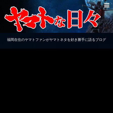
福岡在住のヤマトファンがヤマトネタを好き勝手に語るブログ