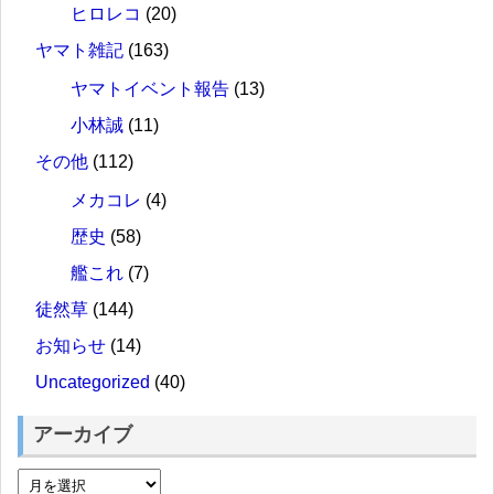
ヒロレコ
(20)
ヤマト雑記
(163)
ヤマトイベント報告
(13)
小林誠
(11)
その他
(112)
メカコレ
(4)
歴史
(58)
艦これ
(7)
徒然草
(144)
お知らせ
(14)
Uncategorized
(40)
アーカイブ