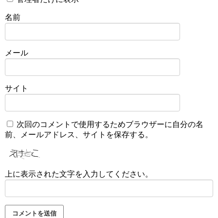
名前
メール
サイト
次回のコメントで使用するためブラウザーに自分の名
前、メールアドレス、サイトを保存する。
上に表示された文字を入力してください。