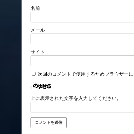
名前
メール
サイト
次回のコメントで使用するためブラウザーに
上に表示された文字を入力してください。