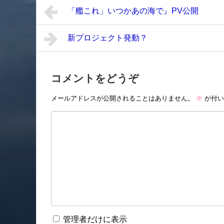
「艦これ」いつかあの海で』PV公開
新プロジェクト発動？
コメントをどうぞ
メールアドレスが公開されることはありません。
※
が付い
管理者だけに表示