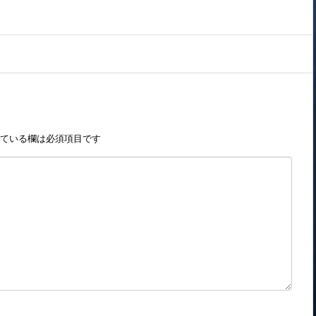
ている欄は必須項目です