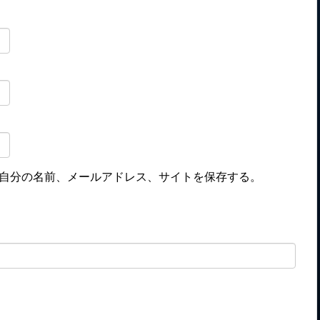
自分の名前、メールアドレス、サイトを保存する。