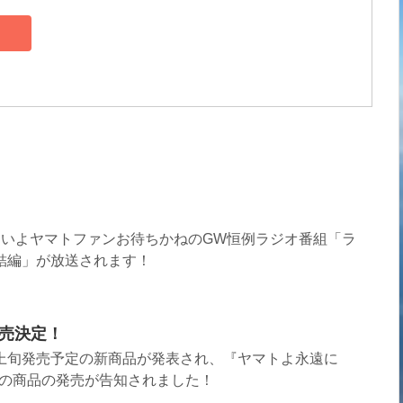
いよいよヤマトファンお待ちかねのGW恒例ラジオ番組「ラ
結編」が放送されます！
売決定！
年上旬発売予定の新商品が発表され、『ヤマトよ永遠に
二つの商品の発売が告知されました！