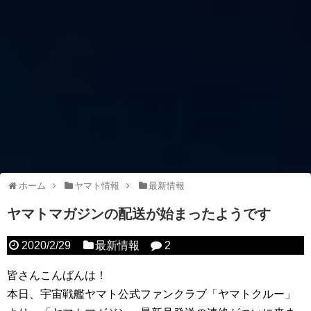
ホーム
ヤマト情報
最新情報
ヤマトマガジンの配送が始まったようです
2020/2/29
最新情報
2
皆さんこんばんは！
本日、宇宙戦艦ヤマト公式ファンクラブ「ヤマトクルー」