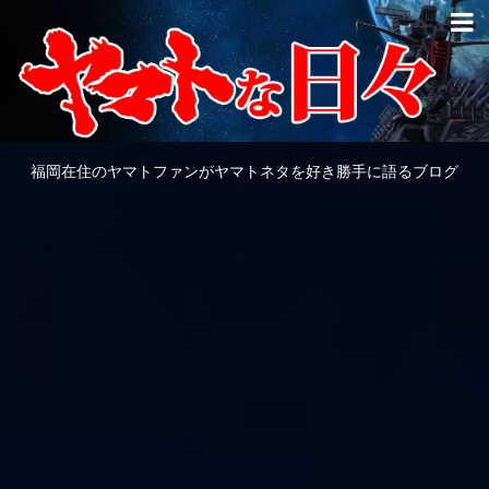
福岡在住のヤマトファンがヤマトネタを好き勝手に語るブログ