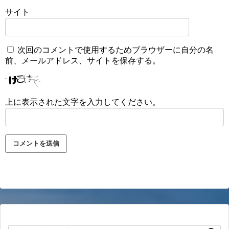
サイト
次回のコメントで使用するためブラウザーに自分の名
前、メールアドレス、サイトを保存する。
上に表示された文字を入力してください。