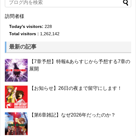
訪問者様
Today's visitors:
228
Total visitors :
1,262,142
最新の記事
【7章予想】特報&あらすじから予想する7章の
展開
【お知らせ】26日の夜まで留守にします！
【第6章雑記】なぜ2026年だったのか？