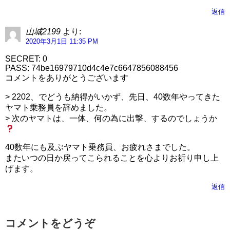
返信
山城2199
より:
2020年3月1日 11:35 PM
SECRET: 0
PASS: 74be16979710d4c4e7c6647856088456
コメントをありがとうございます
> 2202、でどうも納得がいかず、先日、40数年やってきた
ヤマト乗務員を辞めました。
> 次のヤマトは、一体、何の為に出撃、するのでしょうか
40数年にも及ぶヤマト乗務員、お疲れさまでした。
またいつの日か戻ってこられることを心よりお祈り申し上
げます。
返信
コメントをどうぞ