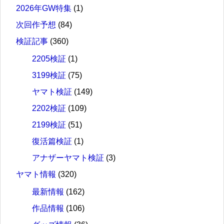
2026年GW特集
(1)
次回作予想
(84)
検証記事
(360)
2205検証
(1)
3199検証
(75)
ヤマト検証
(149)
2202検証
(109)
2199検証
(51)
復活篇検証
(1)
アナザーヤマト検証
(3)
ヤマト情報
(320)
最新情報
(162)
作品情報
(106)