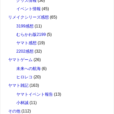
グッズ情報
(36)
イベント情報
(45)
リメイクシリーズ感想
(65)
3199感想
(11)
むらかわ版2199
(5)
ヤマト感想
(19)
2202感想
(32)
ヤマトゲーム
(26)
未来への航海
(6)
ヒロレコ
(20)
ヤマト雑記
(163)
ヤマトイベント報告
(13)
小林誠
(11)
その他
(112)