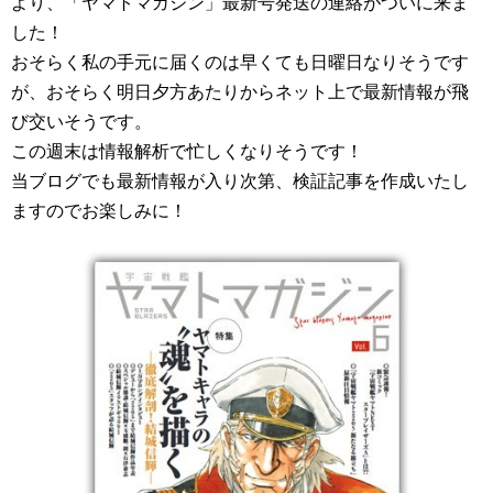
より、「ヤマトマガジン」最新号発送の連絡がついに来ま
した！
おそらく私の手元に届くのは早くても日曜日なりそうです
が、おそらく明日夕方あたりからネット上で最新情報が飛
び交いそうです。
この週末は情報解析で忙しくなりそうです！
当ブログでも最新情報が入り次第、検証記事を作成いたし
ますのでお楽しみに！