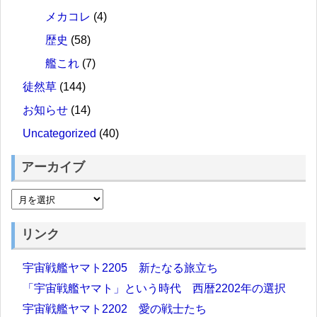
メカコレ
(4)
歴史
(58)
艦これ
(7)
徒然草
(144)
お知らせ
(14)
Uncategorized
(40)
アーカイブ
リンク
宇宙戦艦ヤマト2205 新たなる旅立ち
「宇宙戦艦ヤマト」という時代 西暦2202年の選択
宇宙戦艦ヤマト2202 愛の戦士たち