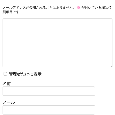
メールアドレスが公開されることはありません。
※
が付いている欄は必
須項目です
管理者だけに表示
名前
メール