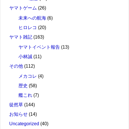
ヤマトゲーム
(26)
未来への航海
(6)
ヒロレコ
(20)
ヤマト雑記
(163)
ヤマトイベント報告
(13)
小林誠
(11)
その他
(112)
メカコレ
(4)
歴史
(58)
艦これ
(7)
徒然草
(144)
お知らせ
(14)
Uncategorized
(40)