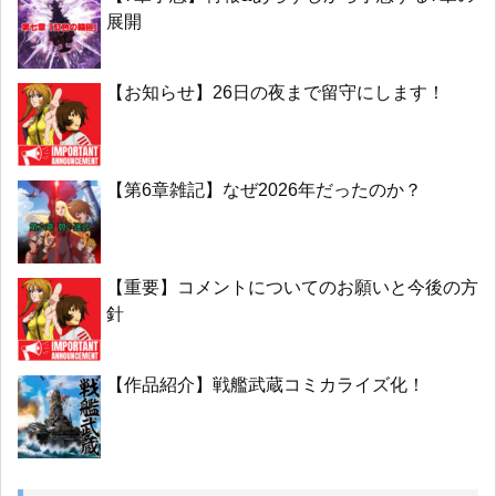
展開
【お知らせ】26日の夜まで留守にします！
【第6章雑記】なぜ2026年だったのか？
【重要】コメントについてのお願いと今後の方
針
【作品紹介】戦艦武蔵コミカライズ化！