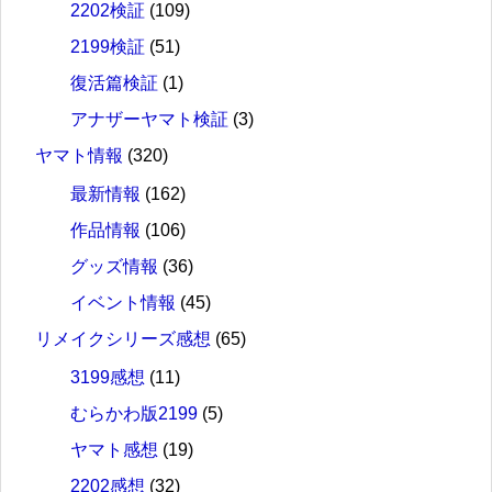
2202検証
(109)
2199検証
(51)
復活篇検証
(1)
アナザーヤマト検証
(3)
ヤマト情報
(320)
最新情報
(162)
作品情報
(106)
グッズ情報
(36)
イベント情報
(45)
リメイクシリーズ感想
(65)
3199感想
(11)
むらかわ版2199
(5)
ヤマト感想
(19)
2202感想
(32)