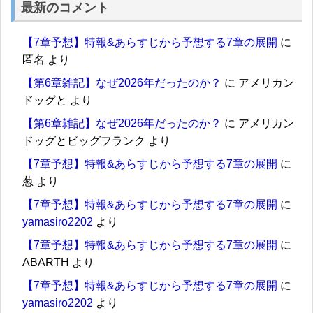
最新のコメント
【7章予想】特報&あらすじから予想する7章の展開
に
匿名
より
【第6章雑記】なぜ2026年だったのか？
に
アメリカン
ドッグと
より
【第6章雑記】なぜ2026年だったのか？
に
アメリカン
ドッグとビッグフランク
より
【7章予想】特報&あらすじから予想する7章の展開
に
葱
より
【7章予想】特報&あらすじから予想する7章の展開
に
yamasiro2202
より
【7章予想】特報&あらすじから予想する7章の展開
に
ABARTH
より
【7章予想】特報&あらすじから予想する7章の展開
に
yamasiro2202
より