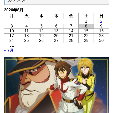
2026年8月
月
火
水
木
金
土
日
1
2
3
4
5
6
7
8
9
10
11
12
13
14
15
16
17
18
19
20
21
22
23
24
25
26
27
28
29
30
31
« 7月