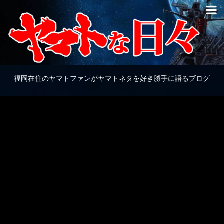
福岡在住のヤマトファンがヤマトネタを好き勝手に語るブログ