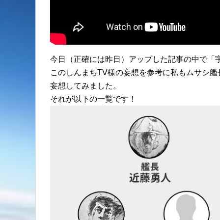
今日（正確には昨日）アップした記事の中で「
このしんまちTV様の妄想を参考に私もムサシ
妄想してみました。
それが以下の一覧です！