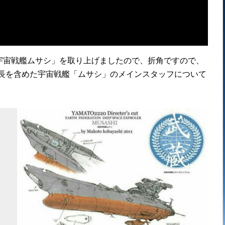
宇宙戦艦ムサシ」を取り上げましたので、折角ですので、
艦長を含めた宇宙戦艦「ムサシ」のメインスタッフについて