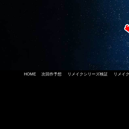
HOME
次回作予想
リメイクシリーズ検証
リメイ