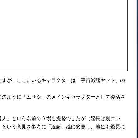
ますが、ここにいるキャラクターは「宇宙戦艦ヤマト」の
このように「ムサシ」のメインキャラクターとして復活さ
勇人」という名前で立場も提督でしたが（艦長は別にい
」という意見を参考に「近藤」姓に変更し、地位も艦長に