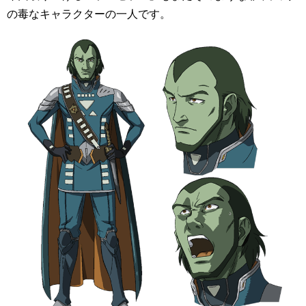
の毒なキャラクターの一人です。