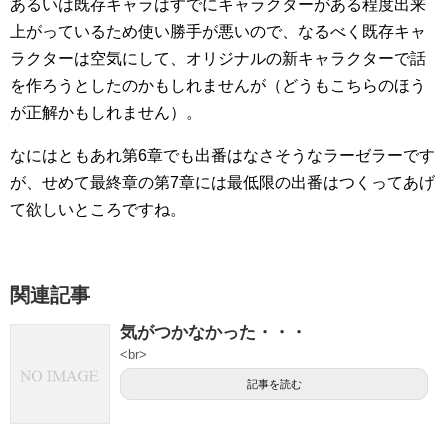
あるいは既存キャラはすでにキャラクターがある程度出来
上がっているため使い勝手が悪いので、なるべく既存キャ
ラクターは空気にして、オリジナルの新キャラクターで話
を作ろうとしたのかもしれませんが（どうもこちらのほう
が正解かもしれません）。
なにはともあれ第6章でも出番はなさそうなラーゼラーです
が、せめて最終章の第7章には最低限の出番はつくってあげ
て欲しいところですね。
関連記事
気がつかなかった・・・
<br>
記事を読む