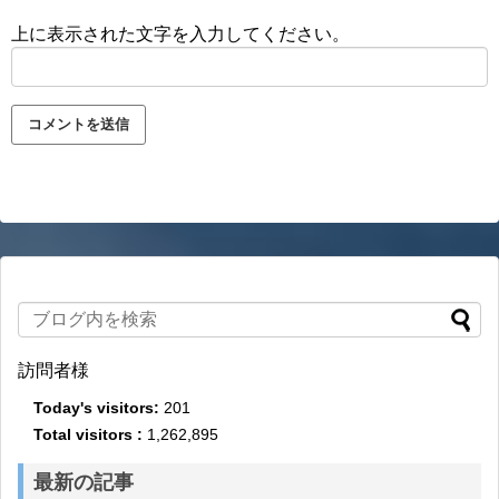
上に表示された文字を入力してください。
訪問者様
Today's visitors:
201
Total visitors :
1,262,895
最新の記事