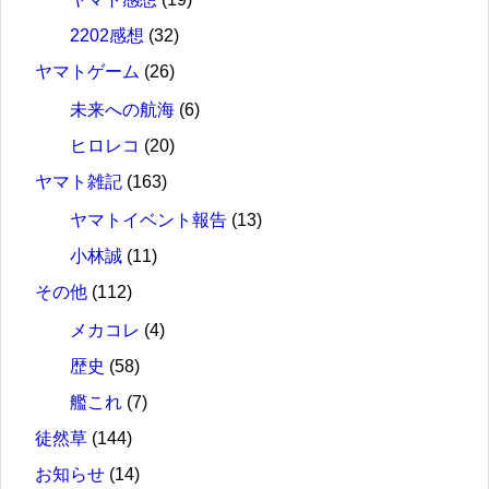
2202感想
(32)
ヤマトゲーム
(26)
未来への航海
(6)
ヒロレコ
(20)
ヤマト雑記
(163)
ヤマトイベント報告
(13)
小林誠
(11)
その他
(112)
メカコレ
(4)
歴史
(58)
艦これ
(7)
徒然草
(144)
お知らせ
(14)