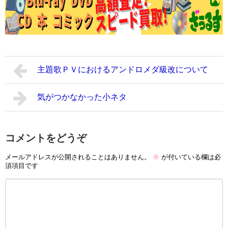
主題歌ＰＶにおけるアンドロメダ級改について
気がつかなかった小ネタ
コメントをどうぞ
メールアドレスが公開されることはありません。
※
が付いている欄は必
須項目です