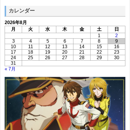
カレンダー
2026年8月
月
火
水
木
金
土
日
1
2
3
4
5
6
7
8
9
10
11
12
13
14
15
16
17
18
19
20
21
22
23
24
25
26
27
28
29
30
31
« 7月