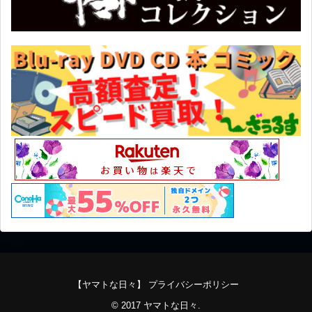
【ヤマトな日々】 プライバシーポリシー
© 2017
ヤマトな日々
.