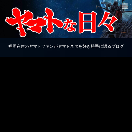
福岡在住のヤマトファンがヤマトネタを好き勝手に語るブログ