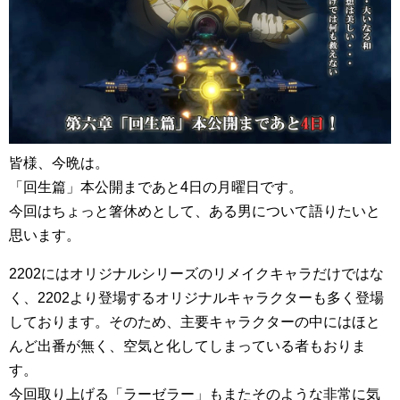
皆様、今晩は。
「回生篇」本公開まであと4日の月曜日です。
今回はちょっと箸休めとして、ある男について語りたいと
思います。
2202にはオリジナルシリーズのリメイクキャラだけではな
く、2202より登場するオリジナルキャラクターも多く登場
しております。そのため、主要キャラクターの中にはほと
んど出番が無く、空気と化してしまっている者もおりま
す。
今回取り上げる「ラーゼラー」もまたそのような非常に気