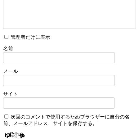
管理者だけに表示
名前
メール
サイト
次回のコメントで使用するためブラウザーに自分の名
前、メールアドレス、サイトを保存する。