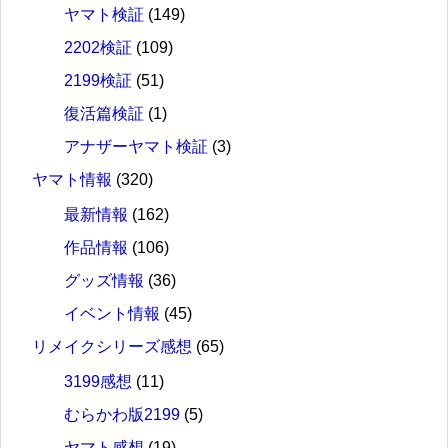
ヤマト検証
(149)
2202検証
(109)
2199検証
(51)
復活篇検証
(1)
アナザーヤマト検証
(3)
ヤマト情報
(320)
最新情報
(162)
作品情報
(106)
グッズ情報
(36)
イベント情報
(45)
リメイクシリーズ感想
(65)
3199感想
(11)
むらかわ版2199
(5)
ヤマト感想
(19)