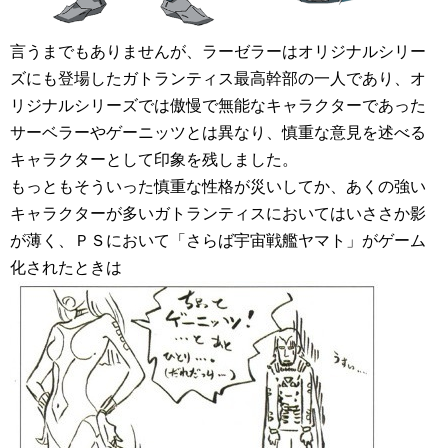
言うまでもありませんが、ラーゼラーはオリジナルシリー
ズにも登場したガトランティス最高幹部の一人であり、オ
リジナルシリーズでは傲慢で無能なキャラクターであった
サーベラーやゲーニッツとは異なり、慎重な意見を述べる
キャラクターとして印象を残しました。
もっともそういった慎重な性格が災いしてか、あくの強い
キャラクターが多いガトランティスにおいてはいささか影
が薄く、ＰＳにおいて「さらば宇宙戦艦ヤマト」がゲーム
化されたときは