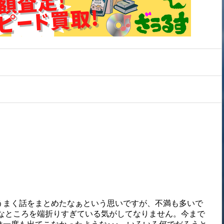
うまく話をまとめたなぁという思いですが、不満も多いで
ろなところを端折りすぎている気がしてなりません。今まで