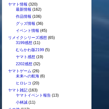
ヤマト情報
(320)
最新情報
(162)
作品情報
(106)
グッズ情報
(36)
イベント情報
(45)
リメイクシリーズ感想
(65)
3199感想
(11)
むらかわ版2199
(5)
ヤマト感想
(19)
2202感想
(32)
ヤマトゲーム
(26)
未来への航海
(6)
ヒロレコ
(20)
ヤマト雑記
(163)
ヤマトイベント報告
(13)
小林誠
(11)