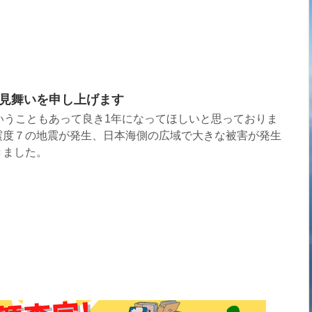
見舞いを申し上げます
いうこともあって良き1年になってほしいと思っておりま
震度７の地震が発生、日本海側の広域で大きな被害が発生
きました。