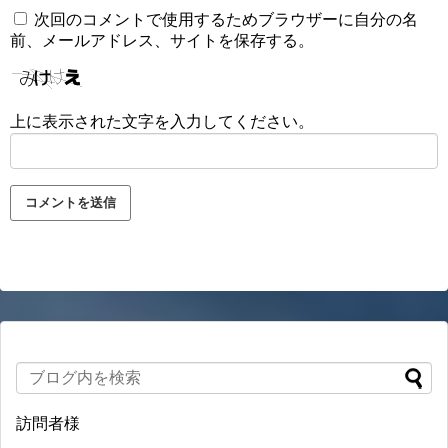
次回のコメントで使用するためブラウザーに自分の名
前、メールアドレス、サイトを保存する。
上に表示された文字を入力してください。
訪問者様