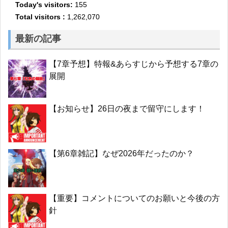
Today's visitors:
155
Total visitors :
1,262,070
最新の記事
【7章予想】特報&あらすじから予想する7章の
展開
【お知らせ】26日の夜まで留守にします！
【第6章雑記】なぜ2026年だったのか？
【重要】コメントについてのお願いと今後の方
針