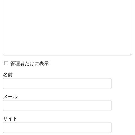
管理者だけに表示
名前
メール
サイト