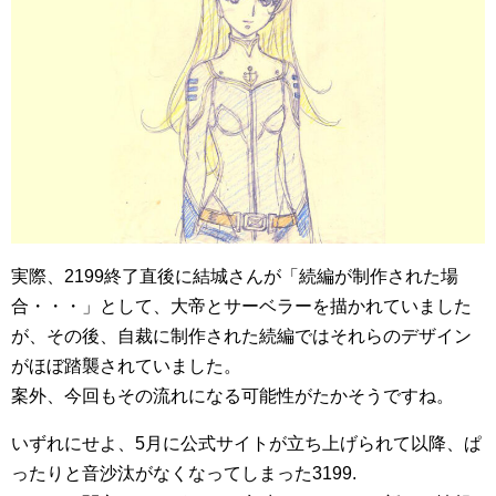
実際、2199終了直後に結城さんが「続編が制作された場
合・・・」として、大帝とサーベラーを描かれていました
が、その後、自裁に制作された続編ではそれらのデザイン
がほぼ踏襲されていました。
案外、今回もその流れになる可能性がたかそうですね。
いずれにせよ、5月に公式サイトが立ち上げられて以降、ぱ
ったりと音沙汰がなくなってしまった3199.