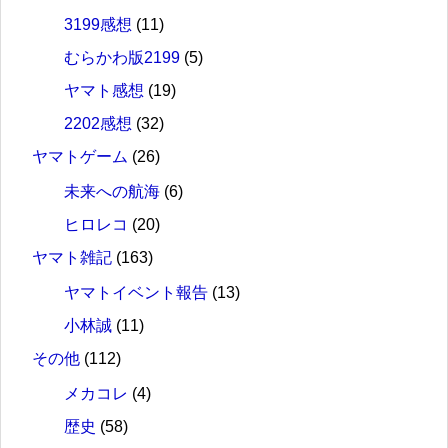
3199感想
(11)
むらかわ版2199
(5)
ヤマト感想
(19)
2202感想
(32)
ヤマトゲーム
(26)
未来への航海
(6)
ヒロレコ
(20)
ヤマト雑記
(163)
ヤマトイベント報告
(13)
小林誠
(11)
その他
(112)
メカコレ
(4)
歴史
(58)