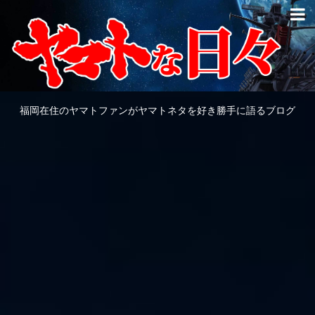
福岡在住のヤマトファンがヤマトネタを好き勝手に語るブログ