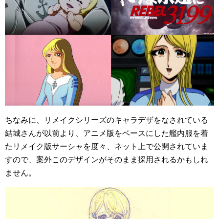
ちなみに、リメイクシリーズのキャラデザをなされている
結城さんが以前より、アニメ版をベースにした艦内服を着
たリメイク版サーシャを度々、ネット上で公開されていま
すので、案外このデザインがそのまま採用されるかもしれ
ません。