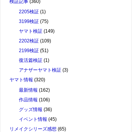
検証記事
(360)
2205検証
(1)
3199検証
(75)
ヤマト検証
(149)
2202検証
(109)
2199検証
(51)
復活篇検証
(1)
アナザーヤマト検証
(3)
ヤマト情報
(320)
最新情報
(162)
作品情報
(106)
グッズ情報
(36)
イベント情報
(45)
リメイクシリーズ感想
(65)