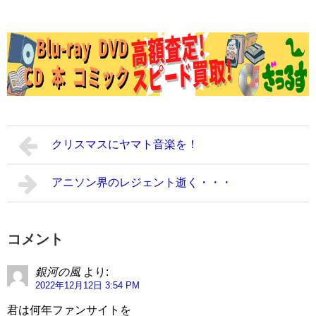
クリスマスにヤマト音楽を！
アニソン界のレジェント逝く・・・
コメント
銀河の風
より:
2022年12月12日 3:54 PM
君は何年ファンサイトを