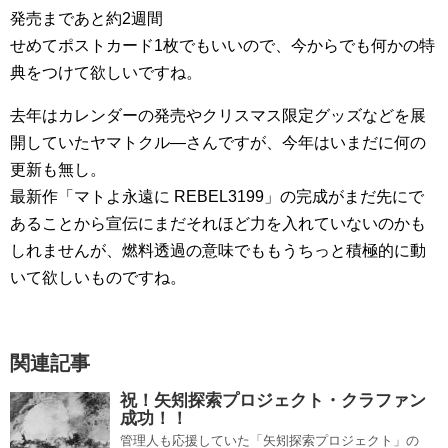
発売まであと約2週間
せめてポストカード1枚でもいいので、今からでも何かの特
典をつけて欲しいですね。
去年はカレンダーの発売やクリスマス限定グッズなどを展
開していたヤマトクル―さんですが、今年はいまだに何の
更新も無し。
最新作「マトよ永遠に REBEL3199」の完成がまだ先にで
あることから宣伝にまだそれほど力を入れていないのかも
しれませんが、燃料透過の意味でももうちっと積極的に動
いて欲しいものですね。
関連記事
祝！矢矧探索プロジェクト・クラファン
成功！！
管理人も応援していた「矢矧探索プロジェクト」の