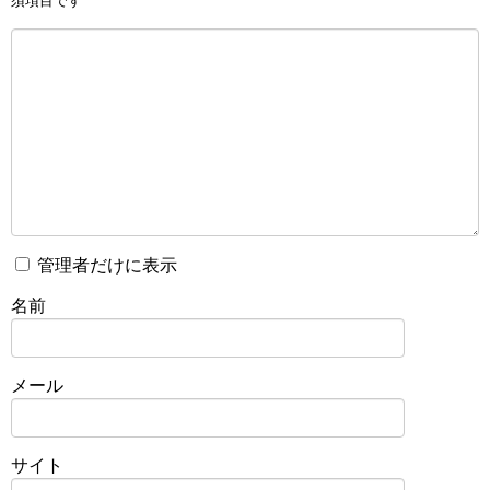
須項目です
管理者だけに表示
名前
メール
サイト