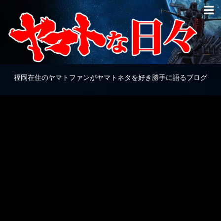
福岡在住のヤマトファンがヤマトネタを好き勝手に語るブログ