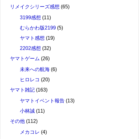
リメイクシリーズ感想
(65)
3199感想
(11)
むらかわ版2199
(5)
ヤマト感想
(19)
2202感想
(32)
ヤマトゲーム
(26)
未来への航海
(6)
ヒロレコ
(20)
ヤマト雑記
(163)
ヤマトイベント報告
(13)
小林誠
(11)
その他
(112)
メカコレ
(4)