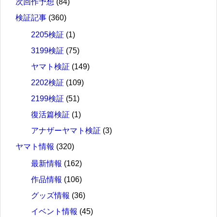
次回作予想
(84)
検証記事
(360)
2205検証
(1)
3199検証
(75)
ヤマト検証
(149)
2202検証
(109)
2199検証
(51)
復活篇検証
(1)
アナザーヤマト検証
(3)
ヤマト情報
(320)
最新情報
(162)
作品情報
(106)
グッズ情報
(36)
イベント情報
(45)