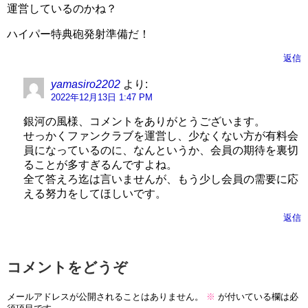
運営しているのかね？
ハイパー特典砲発射準備だ！
返信
yamasiro2202
より:
2022年12月13日 1:47 PM
銀河の風様、コメントをありがとうございます。
せっかくファンクラブを運営し、少なくない方が有料会
員になっているのに、なんというか、会員の期待を裏切
ることが多すぎるんですよね。
全て答えろ迄は言いませんが、もう少し会員の需要に応
える努力をしてほしいです。
返信
コメントをどうぞ
メールアドレスが公開されることはありません。
※
が付いている欄は必