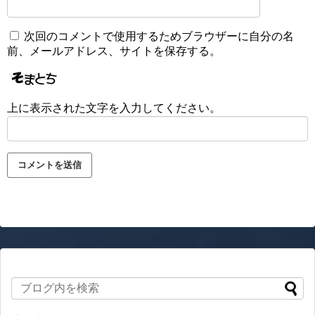
次回のコメントで使用するためブラウザーに自分の名
前、メールアドレス、サイトを保存する。
上に表示された文字を入力してください。