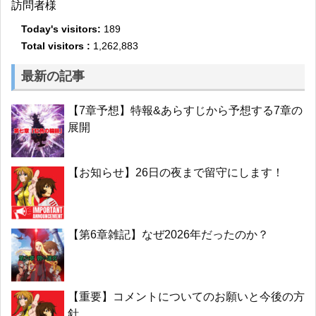
訪問者様
Today's visitors:
189
Total visitors :
1,262,883
最新の記事
【7章予想】特報&あらすじから予想する7章の
展開
【お知らせ】26日の夜まで留守にします！
【第6章雑記】なぜ2026年だったのか？
【重要】コメントについてのお願いと今後の方
針