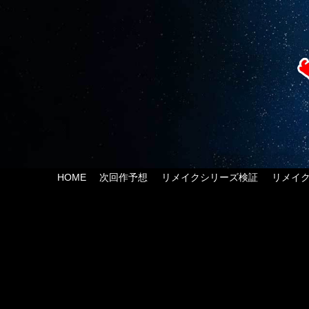
HOME
次回作予想
リメイクシリーズ検証
リメイ