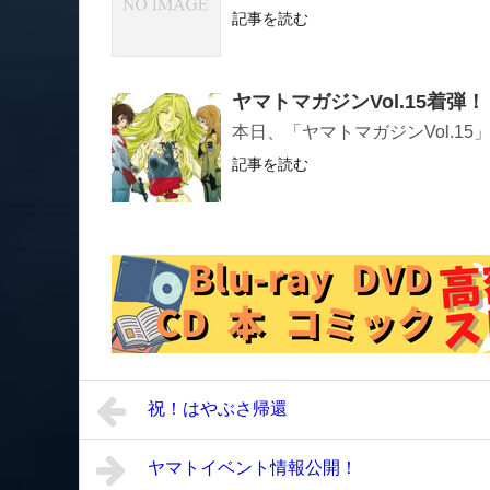
記事を読む
ヤマトマガジンVol.15着弾！
本日、「ヤマトマガジンVol.1
記事を読む
祝！はやぶさ帰還
ヤマトイベント情報公開！