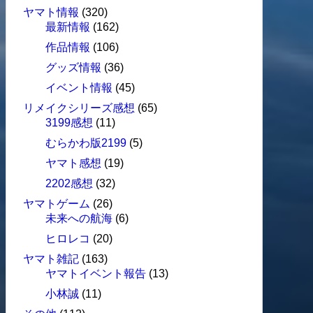
ヤマト情報
(320)
最新情報
(162)
作品情報
(106)
グッズ情報
(36)
イベント情報
(45)
リメイクシリーズ感想
(65)
3199感想
(11)
むらかわ版2199
(5)
ヤマト感想
(19)
2202感想
(32)
ヤマトゲーム
(26)
未来への航海
(6)
ヒロレコ
(20)
ヤマト雑記
(163)
ヤマトイベント報告
(13)
小林誠
(11)