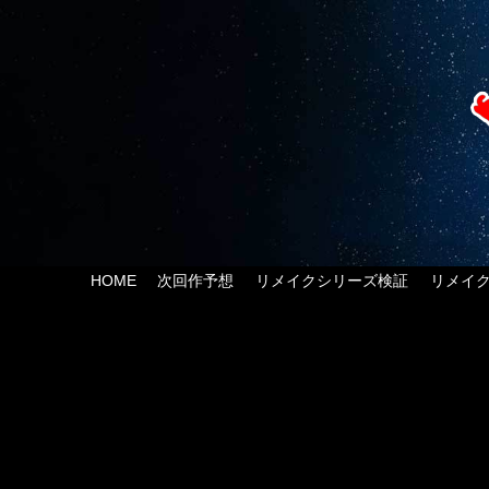
HOME
次回作予想
リメイクシリーズ検証
リメイ