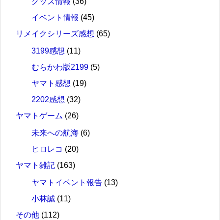
グッズ情報
(36)
イベント情報
(45)
リメイクシリーズ感想
(65)
3199感想
(11)
むらかわ版2199
(5)
ヤマト感想
(19)
2202感想
(32)
ヤマトゲーム
(26)
未来への航海
(6)
ヒロレコ
(20)
ヤマト雑記
(163)
ヤマトイベント報告
(13)
小林誠
(11)
その他
(112)