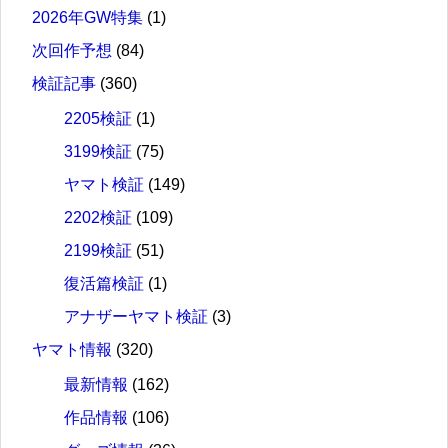
2026年GW特集
(1)
次回作予想
(84)
検証記事
(360)
2205検証
(1)
3199検証
(75)
ヤマト検証
(149)
2202検証
(109)
2199検証
(51)
復活篇検証
(1)
アナザーヤマト検証
(3)
ヤマト情報
(320)
最新情報
(162)
作品情報
(106)