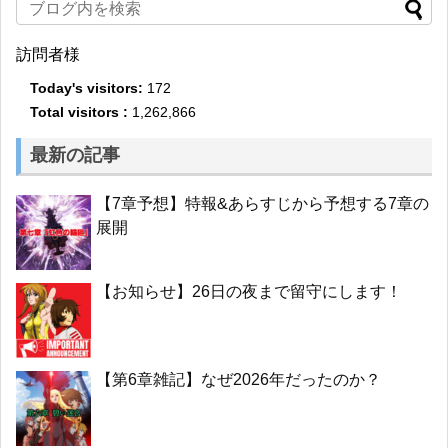
訪問者様
Today's visitors:
172
Total visitors :
1,262,866
最新の記事
【7章予想】特報&あらすじから予想する7章の
展開
【お知らせ】26日の夜まで留守にします！
【第6章雑記】なぜ2026年だったのか？