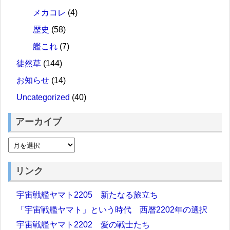
メカコレ
(4)
歴史
(58)
艦これ
(7)
徒然草
(144)
お知らせ
(14)
Uncategorized
(40)
アーカイブ
リンク
宇宙戦艦ヤマト2205 新たなる旅立ち
「宇宙戦艦ヤマト」という時代 西暦2202年の選択
宇宙戦艦ヤマト2202 愛の戦士たち