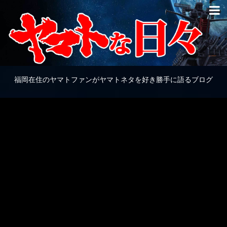
福岡在住のヤマトファンがヤマトネタを好き勝手に語るブログ