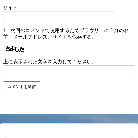
サイト
次回のコメントで使用するためブラウザーに自分の名
前、メールアドレス、サイトを保存する。
上に表示された文字を入力してください。