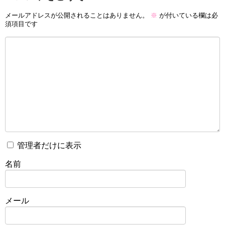
メールアドレスが公開されることはありません。
※
が付いている欄は必
須項目です
管理者だけに表示
名前
メール