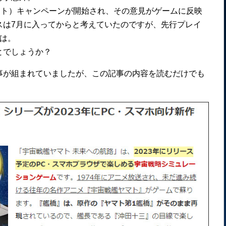
スト）キャンペーンが開始され、その意見がゲームに反映
スは7月に入ってからと考えていたのですが、先行プレイ
は。
とでしょうか？
事が組まれていましたが、この記事の内容を読むだけでも