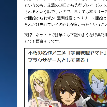
というのも、先週の16日から先行プレイ（βテ
されるという話でしたので、早くても本リリー
の開始からわずか1週間程度で本リリース開始と
それだけ先行プレイの評判が良かったというこ
実際、ネット上では早くも下記のような特集記
とても面白そうです。