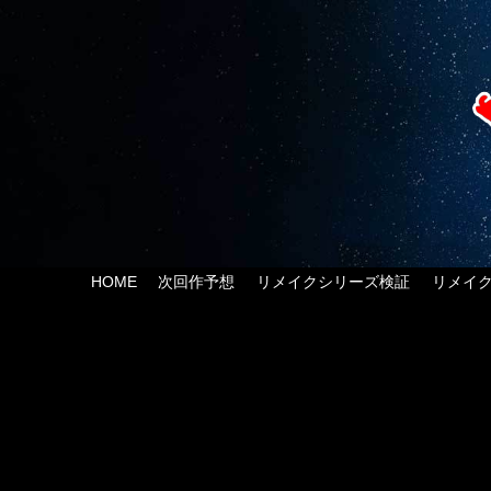
HOME
次回作予想
リメイクシリーズ検証
リメイ