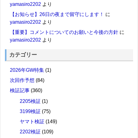
yamasiro2202
より
【お知らせ】26日の夜まで留守にします！
に
yamasiro2202
より
【重要】コメントについてのお願いと今後の方針
に
yamasiro2202
より
カテゴリー
2026年GW特集
(1)
次回作予想
(84)
検証記事
(360)
2205検証
(1)
3199検証
(75)
ヤマト検証
(149)
2202検証
(109)