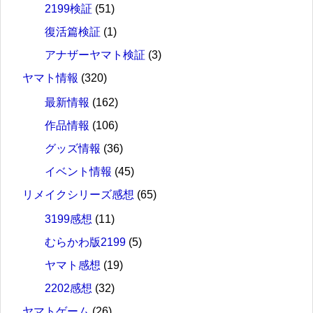
2199検証
(51)
復活篇検証
(1)
アナザーヤマト検証
(3)
ヤマト情報
(320)
最新情報
(162)
作品情報
(106)
グッズ情報
(36)
イベント情報
(45)
リメイクシリーズ感想
(65)
3199感想
(11)
むらかわ版2199
(5)
ヤマト感想
(19)
2202感想
(32)
ヤマトゲーム
(26)