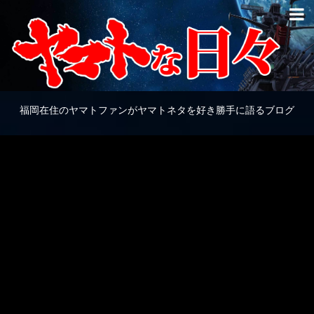
福岡在住のヤマトファンがヤマトネタを好き勝手に語るブログ