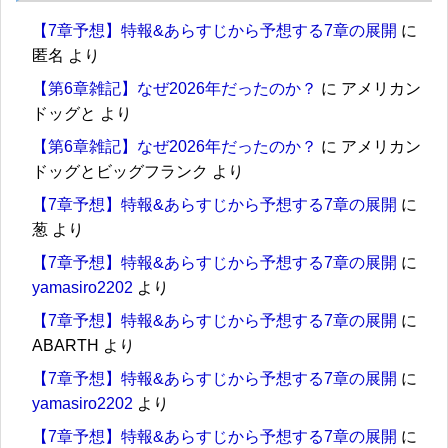
【7章予想】特報&あらすじから予想する7章の展開
に
匿名
より
【第6章雑記】なぜ2026年だったのか？
に
アメリカン
ドッグと
より
【第6章雑記】なぜ2026年だったのか？
に
アメリカン
ドッグとビッグフランク
より
【7章予想】特報&あらすじから予想する7章の展開
に
葱
より
【7章予想】特報&あらすじから予想する7章の展開
に
yamasiro2202
より
【7章予想】特報&あらすじから予想する7章の展開
に
ABARTH
より
【7章予想】特報&あらすじから予想する7章の展開
に
yamasiro2202
より
【7章予想】特報&あらすじから予想する7章の展開
に