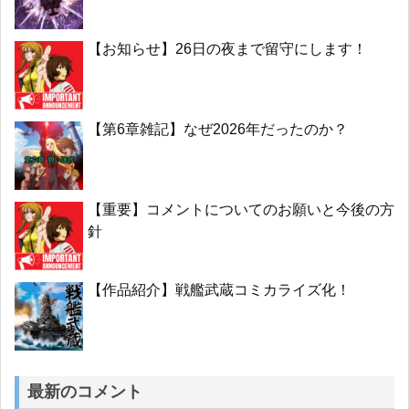
【お知らせ】26日の夜まで留守にします！
【第6章雑記】なぜ2026年だったのか？
【重要】コメントについてのお願いと今後の方
針
【作品紹介】戦艦武蔵コミカライズ化！
最新のコメント