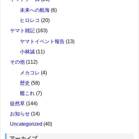
未来への航海
(6)
ヒロレコ
(20)
ヤマト雑記
(163)
ヤマトイベント報告
(13)
小林誠
(11)
その他
(112)
メカコレ
(4)
歴史
(58)
艦これ
(7)
徒然草
(144)
お知らせ
(14)
Uncategorized
(40)
アーカイブ