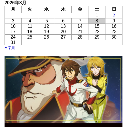
2026年8月
月
火
水
木
金
土
日
1
2
3
4
5
6
7
8
9
10
11
12
13
14
15
16
17
18
19
20
21
22
23
24
25
26
27
28
29
30
31
« 7月