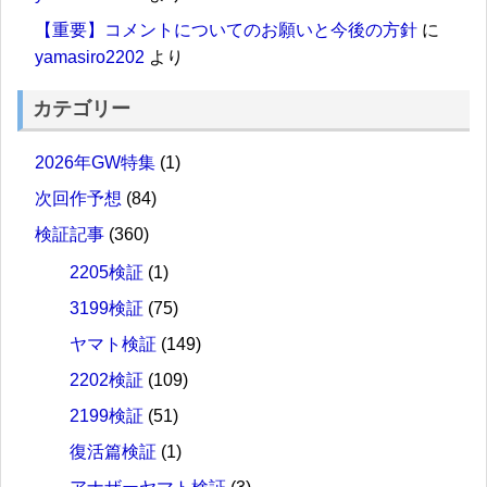
【重要】コメントについてのお願いと今後の方針
に
yamasiro2202
より
カテゴリー
2026年GW特集
(1)
次回作予想
(84)
検証記事
(360)
2205検証
(1)
3199検証
(75)
ヤマト検証
(149)
2202検証
(109)
2199検証
(51)
復活篇検証
(1)