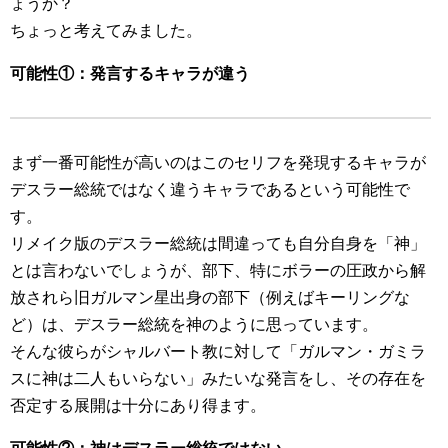
ょうか？
ちょっと考えてみました。
可能性①：発言するキャラが違う
まず一番可能性が高いのはこのセリフを発現するキャラが
デスラー総統ではなく違うキャラであるという可能性で
す。
リメイク版のデスラー総統は間違っても自分自身を「神」
とは言わないでしょうが、部下、特にボラーの圧政から解
放されら旧ガルマン星出身の部下（例えばキーリングな
ど）は、デスラー総統を神のように思っています。
そんな彼らがシャルバート教に対して「ガルマン・ガミラ
スに神は二人もいらない」みたいな発言をし、その存在を
否定する展開は十分にあり得ます。