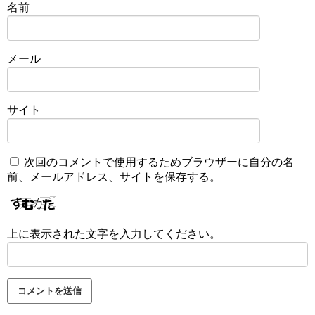
名前
メール
サイト
次回のコメントで使用するためブラウザーに自分の名
前、メールアドレス、サイトを保存する。
上に表示された文字を入力してください。