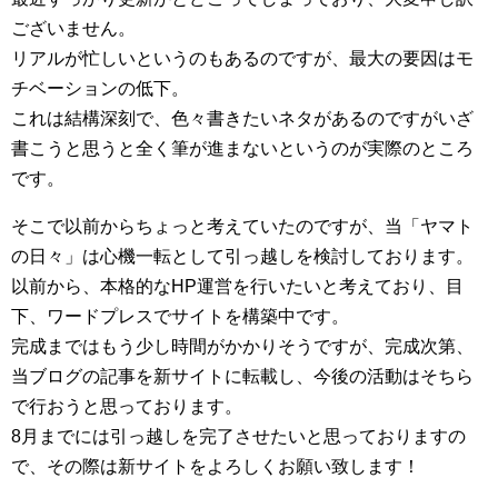
ございません。
リアルが忙しいというのもあるのですが、最大の要因はモ
チベーションの低下。
これは結構深刻で、色々書きたいネタがあるのですがいざ
書こうと思うと全く筆が進まないというのが実際のところ
です。
そこで以前からちょっと考えていたのですが、当「ヤマト
の日々」は心機一転として引っ越しを検討しております。
以前から、本格的なHP運営を行いたいと考えており、目
下、ワードプレスでサイトを構築中です。
完成まではもう少し時間がかかりそうですが、完成次第、
当ブログの記事を新サイトに転載し、今後の活動はそちら
で行おうと思っております。
8月までには引っ越しを完了させたいと思っておりますの
で、その際は新サイトをよろしくお願い致します！