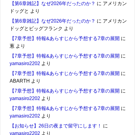
【第6章雑記】なぜ2026年だったのか？
に
アメリカン
ドッグと
より
【第6章雑記】なぜ2026年だったのか？
に
アメリカン
ドッグとビッグフランク
より
【7章予想】特報&あらすじから予想する7章の展開
に
葱
より
【7章予想】特報&あらすじから予想する7章の展開
に
yamasiro2202
より
【7章予想】特報&あらすじから予想する7章の展開
に
ABARTH
より
【7章予想】特報&あらすじから予想する7章の展開
に
yamasiro2202
より
【7章予想】特報&あらすじから予想する7章の展開
に
yamasiro2202
より
【お知らせ】26日の夜まで留守にします！
に
yamasiro2202
より