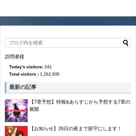
訪問者様
Today's visitors:
241
Total visitors :
1,262,935
最新の記事
【7章予想】特報&あらすじから予想する7章の
展開
【お知らせ】26日の夜まで留守にします！