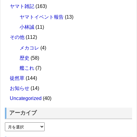
ヤマト雑記
(163)
ヤマトイベント報告
(13)
小林誠
(11)
その他
(112)
メカコレ
(4)
歴史
(58)
艦これ
(7)
徒然草
(144)
お知らせ
(14)
Uncategorized
(40)
アーカイブ