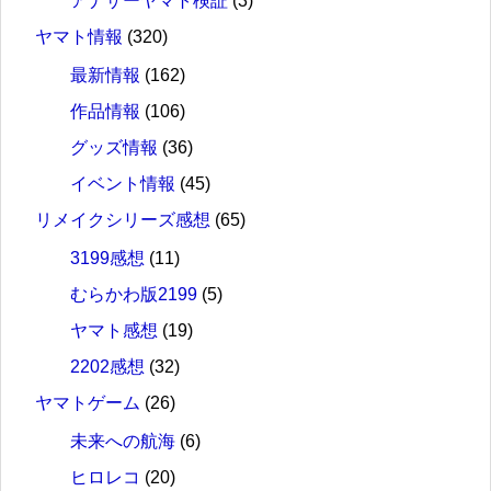
アナザーヤマト検証
(3)
ヤマト情報
(320)
最新情報
(162)
作品情報
(106)
グッズ情報
(36)
イベント情報
(45)
リメイクシリーズ感想
(65)
3199感想
(11)
むらかわ版2199
(5)
ヤマト感想
(19)
2202感想
(32)
ヤマトゲーム
(26)
未来への航海
(6)
ヒロレコ
(20)