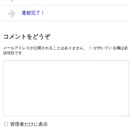
遷都完了！
コメントをどうぞ
メールアドレスが公開されることはありません。
※
が付いている欄は必
須項目です
管理者だけに表示