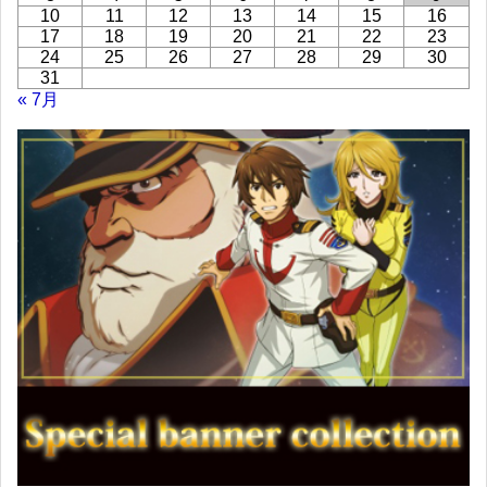
10
11
12
13
14
15
16
17
18
19
20
21
22
23
24
25
26
27
28
29
30
31
« 7月