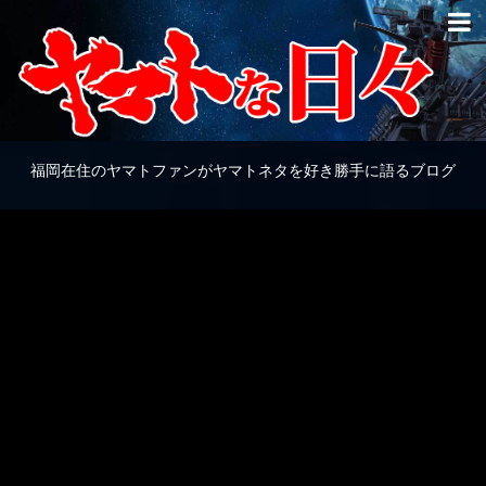
福岡在住のヤマトファンがヤマトネタを好き勝手に語るブログ