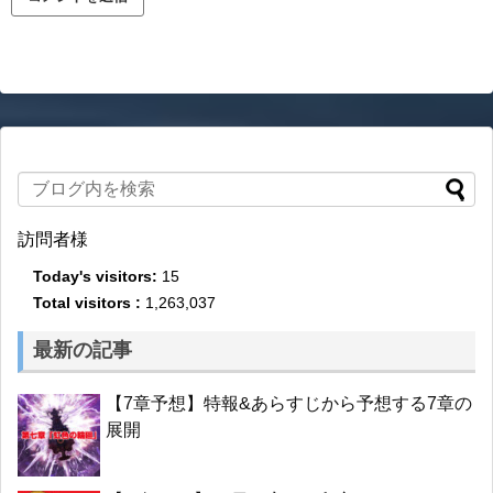
訪問者様
Today's visitors:
15
Total visitors :
1,263,037
最新の記事
【7章予想】特報&あらすじから予想する7章の
展開