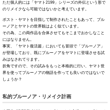
ただ個人的には「ヤマト2199」シリーズの外伝という形で
のリメイクなら可能ではないかと考えています。
ポスト・ヤマトを目指して制作されたこともあって、ブル
ーノアとヤマトの世界観はよく似ています。
その為、この両作品を合体させてもそこまでおかしなこと
にはなりません。
事実、「ヤマト復活篇」においても冒頭で「ブルーノア」
が登場しており、既にブルーノアをヤマトに登場させる試
みはなされてります。
折角ですので、その試みをもっと本格的に行い、ヤマト世
界を使ってブルーノアの物語を作っても良いのではないで
しょうか？
私的ブルーノア・リメイク計画