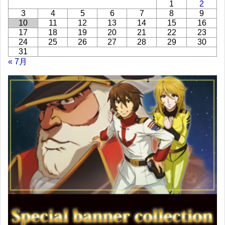
1
2
3
4
5
6
7
8
9
10
11
12
13
14
15
16
17
18
19
20
21
22
23
24
25
26
27
28
29
30
31
« 7月