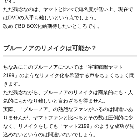
です。
ただ残念なのは、ヤマトと比べて知名度が低い上、現在で
はDVDの入手も難しいという点でしょう。
改めてBD BOX化絵期待したいところです。
ブルーノアのリメイクは可能か？
ちなみにこのブルーノアについては「宇宙戦艦ヤマト
2199」のようなリメイク化を希望する声をちょくちょく聞
きます。
ただ残念ながら、ブルーノアのリメイクは商業的にも・人
気的にもかなり難しいと言わざるを得ません。
実際、「ブルーノア」の熱烈なファンがいるのは間違いあ
りませんが、ヤマトファンと比べるとその数は圧倒的に少
なく、リメイクをしても「ヤマト2199」のような成功が見
込めないというのは間違いないでしょう。