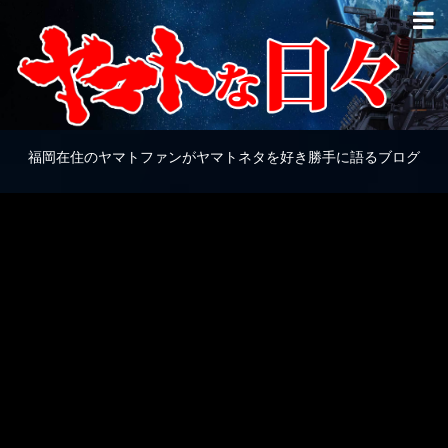
福岡在住のヤマトファンがヤマトネタを好き勝手に語るブログ