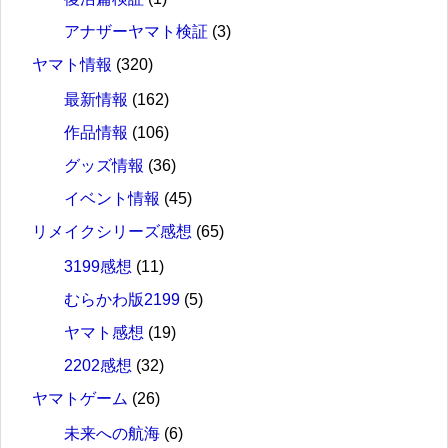
アナザーヤマト検証
(3)
ヤマト情報
(320)
最新情報
(162)
作品情報
(106)
グッズ情報
(36)
イベント情報
(45)
リメイクシリーズ感想
(65)
3199感想
(11)
むらかわ版2199
(5)
ヤマト感想
(19)
2202感想
(32)
ヤマトゲーム
(26)
未来への航海
(6)