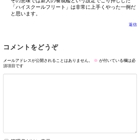
その意味では新人の養成艦という設定でごり押しした
「ハイスクールフリート」は非常に上手くやった一例だ
と思います。
返信
コメントをどうぞ
メールアドレスが公開されることはありません。
※
が付いている欄は必
須項目です