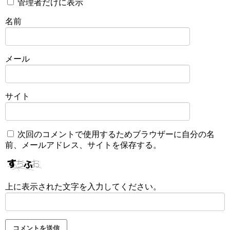
管理者だけに表示
名前
メール
サイト
次回のコメントで使用するためブラウザーに自分の名
前、メールアドレス、サイトを保存する。
上に表示された文字を入力してください。