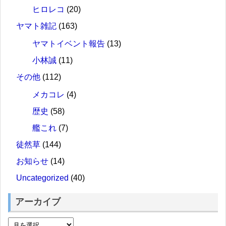
ヒロレコ
(20)
ヤマト雑記
(163)
ヤマトイベント報告
(13)
小林誠
(11)
その他
(112)
メカコレ
(4)
歴史
(58)
艦これ
(7)
徒然草
(144)
お知らせ
(14)
Uncategorized
(40)
アーカイブ