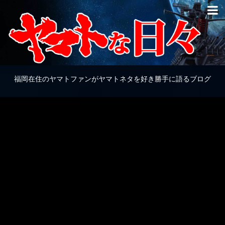
福岡在住のヤマトファンがヤマトネタを好き勝手に語るブログ