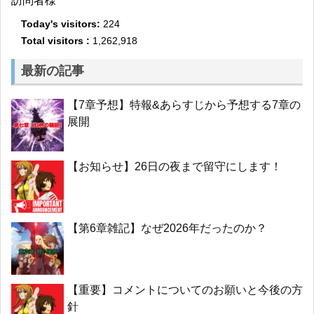
訪問者様
Today's visitors:
224
Total visitors :
1,262,918
最新の記事
【7章予想】特報&あらすじから予想する7章の
展開
【お知らせ】26日の夜まで留守にします！
【第6章雑記】なぜ2026年だったのか？
【重要】コメントについてのお願いと今後の方
針