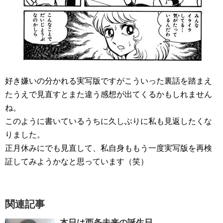
好き嫌いの分かれる実写版ですがこういった裏話を踏まえ
たうえで見直すとまた違う感想が出てくるかもしれません
ね。
このように書いているうちに久しぶりに私も見返したくな
りました。
正月休みにでも見直して、私自身ももう一度実写版を再検
証してみようかなと思っています（笑）
関連記事
本日は西条未来の誕生日