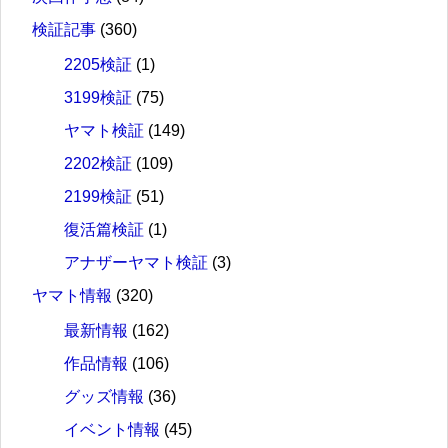
検証記事
(360)
2205検証
(1)
3199検証
(75)
ヤマト検証
(149)
2202検証
(109)
2199検証
(51)
復活篇検証
(1)
アナザーヤマト検証
(3)
ヤマト情報
(320)
最新情報
(162)
作品情報
(106)
グッズ情報
(36)
イベント情報
(45)