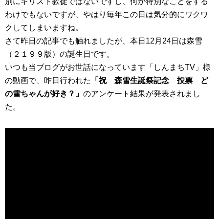
別にキリスト教徒ではないですし、何か特別なことをする
わけでもないですが、やはり毎年この日は気分的にワクワ
クしてしまいますね。
さて昨日の記事でも触れましたが、本日12月24日は森雪
（２１９９版）の誕生日です。
いつも当ブログがお世話になっています「しんまちTV」様
の動画で、昨日行われた
「祝 森雪生誕祭記念 投票 ど
の雪ちゃんが好き？」
のアンケート結果が発表されまし
た。