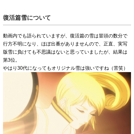
復活篇雪について
動画内でも語られていますが、復活篇の雪は冒頭の数分で
行方不明になり、ほぼ出番がありませんので、正直、実写
版雪に負けても不思議はないと思っていましたが、結果は
第3位。
やはり30代になってもオリジナル雪は強いですね（苦笑）