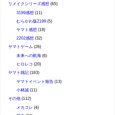
リメイクシリーズ感想
(65)
3199感想
(11)
むらかわ版2199
(5)
ヤマト感想
(19)
2202感想
(32)
ヤマトゲーム
(26)
未来への航海
(6)
ヒロレコ
(20)
ヤマト雑記
(163)
ヤマトイベント報告
(13)
小林誠
(11)
その他
(112)
メカコレ
(4)