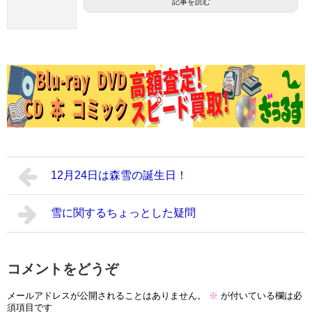
記事を読む
12月24日は森雪の誕生日！
雪に関するちょっとした疑問
コメントをどうぞ
メールアドレスが公開されることはありません。
※
が付いている欄は必
須項目です