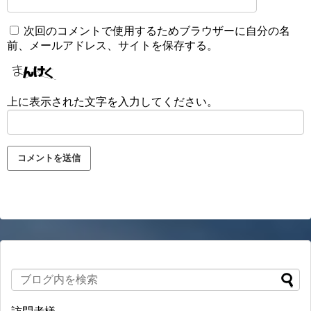
次回のコメントで使用するためブラウザーに自分の名
前、メールアドレス、サイトを保存する。
上に表示された文字を入力してください。