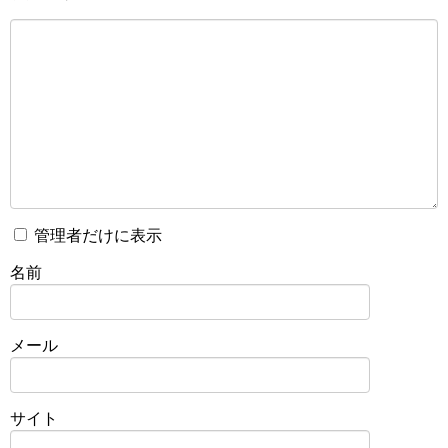
管理者だけに表示
名前
メール
サイト