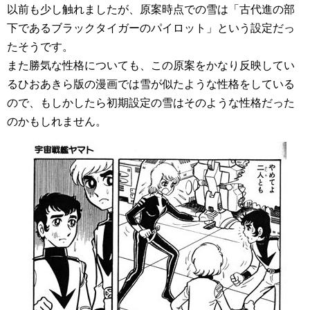
以前も少し触れましたが、原案時点での雪は「古代進の部
下であるブラックタイガーのパイロット」という設定だっ
たそうです。
また勝気な性格についても、この原案をかなり反映してい
るひおあきら版の漫画では雪が似たような性格をしている
ので、もしかしたら初期設定の雪はそのような性格だった
のかもしれません。