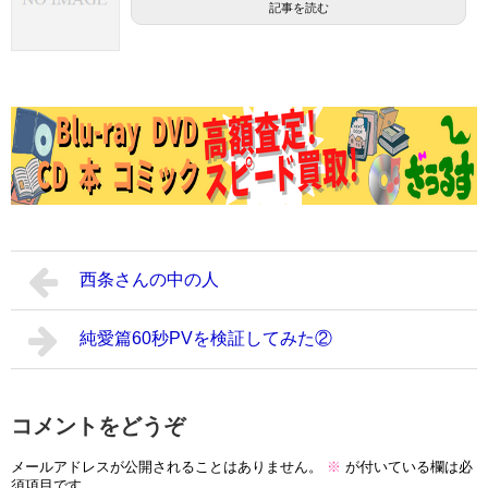
記事を読む
西条さんの中の人
純愛篇60秒PVを検証してみた②
コメントをどうぞ
メールアドレスが公開されることはありません。
※
が付いている欄は必
須項目です