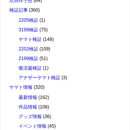
次回作予想
(84)
検証記事
(360)
2205検証
(1)
3199検証
(75)
ヤマト検証
(149)
2202検証
(109)
2199検証
(51)
復活篇検証
(1)
アナザーヤマト検証
(3)
ヤマト情報
(320)
最新情報
(162)
作品情報
(106)
グッズ情報
(36)
イベント情報
(45)