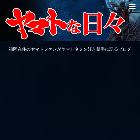
福岡在住のヤマトファンがヤマトネタを好き勝手に語るブログ