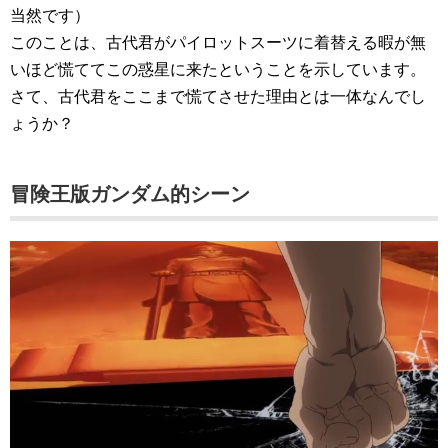
当然です）
このことは、古代君がパイロットスーツに着替える暇が無
いほど慌ててこの惑星に来たということを示しています。
さて、古代君をここまで慌てさせた理由とは一体なんでし
ょうか？
冒険王版ガンダム的シーン