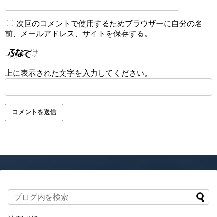
次回のコメントで使用するためブラウザーに自分の名
前、メールアドレス、サイトを保存する。
上に表示された文字を入力してください。