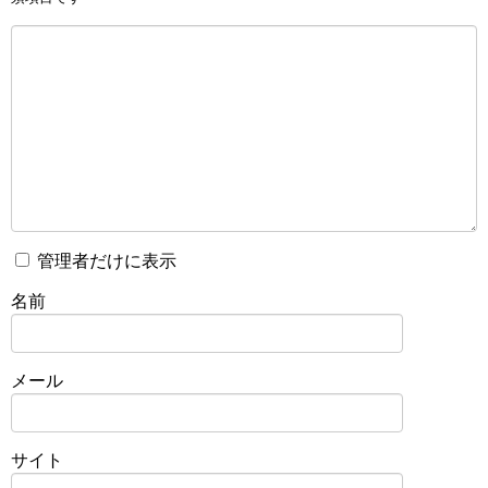
管理者だけに表示
名前
メール
サイト