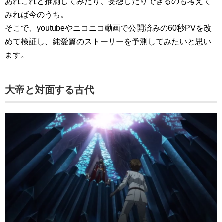
あれこれと推測してみたり、妄想したりできるのも考えて
みれば今のうち。
そこで、youtubeやニコニコ動画で公開済みの60秒PVを改
めて検証し、純愛篇のストーリーを予測してみたいと思い
ます。
大帝と対面する古代