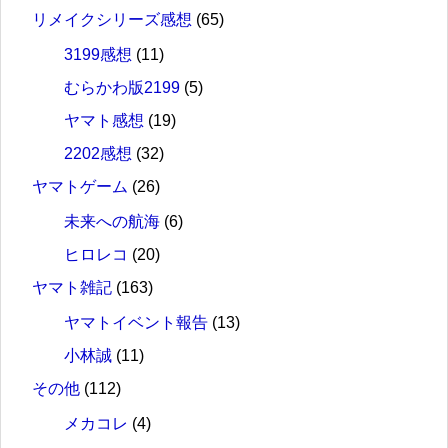
リメイクシリーズ感想
(65)
3199感想
(11)
むらかわ版2199
(5)
ヤマト感想
(19)
2202感想
(32)
ヤマトゲーム
(26)
未来への航海
(6)
ヒロレコ
(20)
ヤマト雑記
(163)
ヤマトイベント報告
(13)
小林誠
(11)
その他
(112)
メカコレ
(4)