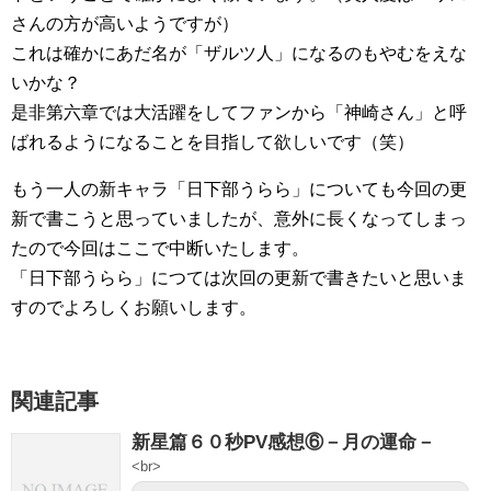
さんの方が高いようですが）
これは確かにあだ名が「ザルツ人」になるのもやむをえな
いかな？
是非第六章では大活躍をしてファンから「神崎さん」と呼
ばれるようになることを目指して欲しいです（笑）
もう一人の新キャラ「日下部うらら」についても今回の更
新で書こうと思っていましたが、意外に長くなってしまっ
たので今回はここで中断いたします。
「日下部うらら」につては次回の更新で書きたいと思いま
すのでよろしくお願いします。
関連記事
新星篇６０秒PV感想⑥－月の運命－
<br>