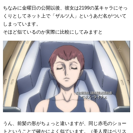
ちなみに金曜日の公開以後、彼女は2199の某キャラにそっ
くりとしてネット上で「ザルツ人」というあだ名がついて
しまっています。
そほど似ているのか実際に比較にしてみますと
うん、前髪の形がちょっと違いますが、同じ赤毛のショー
トということで確かによく似ています。（美人度はベリス