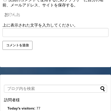
前、メールアドレス、サイトを保存する。
上に表示された文字を入力してください。
訪問者様
Today's visitors:
77