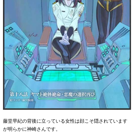
藤堂早紀の背後に立っている女性は顔こそ隠されています
が明らかに神崎さんです。