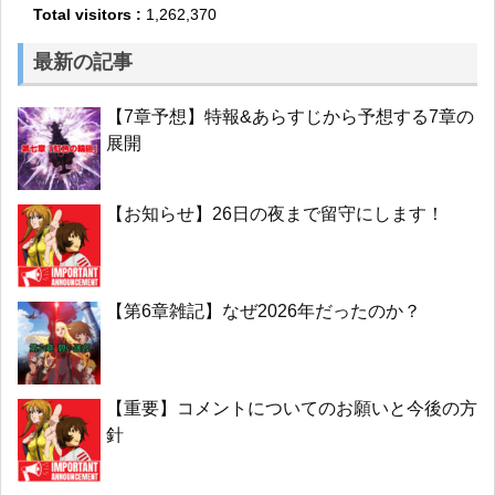
Total visitors :
1,262,370
最新の記事
【7章予想】特報&あらすじから予想する7章の
展開
【お知らせ】26日の夜まで留守にします！
【第6章雑記】なぜ2026年だったのか？
【重要】コメントについてのお願いと今後の方
針