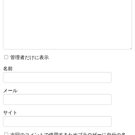
管理者だけに表示
名前
メール
サイト
次回のコメントで使用するためブラウザーに自分の名