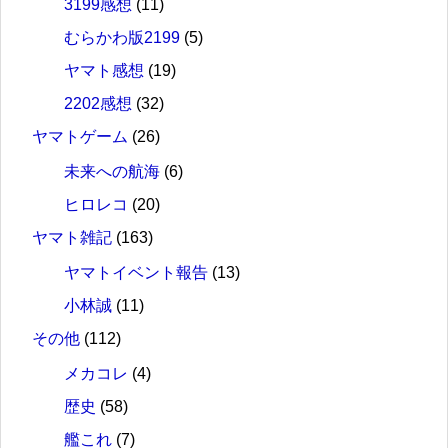
3199感想
(11)
むらかわ版2199
(5)
ヤマト感想
(19)
2202感想
(32)
ヤマトゲーム
(26)
未来への航海
(6)
ヒロレコ
(20)
ヤマト雑記
(163)
ヤマトイベント報告
(13)
小林誠
(11)
その他
(112)
メカコレ
(4)
歴史
(58)
艦これ
(7)