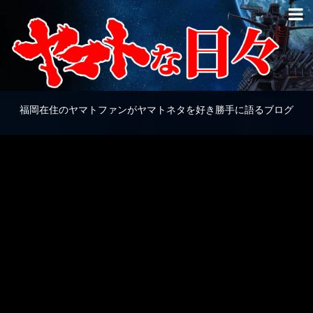
福岡在住のヤマトファンがヤマトネタを好き勝手に語るブログ