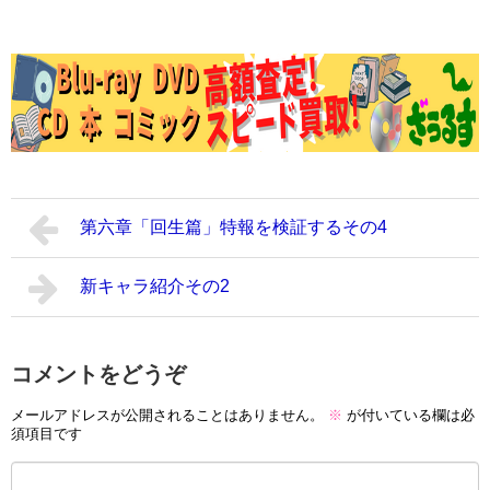
第六章「回生篇」特報を検証するその4
新キャラ紹介その2
コメントをどうぞ
メールアドレスが公開されることはありません。
※
が付いている欄は必
須項目です