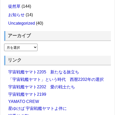
徒然草
(144)
お知らせ
(14)
Uncategorized
(40)
アーカイブ
リンク
宇宙戦艦ヤマト2205 新たなる旅立ち
「宇宙戦艦ヤマト」という時代 西暦2202年の選択
宇宙戦艦ヤマト2202 愛の戦士たち
宇宙戦艦ヤマト2199
YAMATO CREW
星ゆけば 宇宙戦艦ヤマトよ伴に