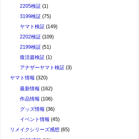
2205検証
(1)
3199検証
(75)
ヤマト検証
(149)
2202検証
(109)
2199検証
(51)
復活篇検証
(1)
アナザーヤマト検証
(3)
ヤマト情報
(320)
最新情報
(162)
作品情報
(106)
グッズ情報
(36)
イベント情報
(45)
リメイクシリーズ感想
(65)