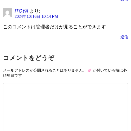
ITOYA
より:
2024年10月6日 10:14 PM
このコメントは管理者だけが見ることができます
返信
コメントをどうぞ
メールアドレスが公開されることはありません。
※
が付いている欄は必
須項目です