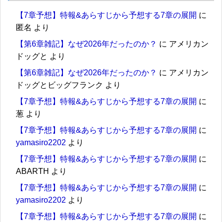
【7章予想】特報&あらすじから予想する7章の展開
に
匿名
より
【第6章雑記】なぜ2026年だったのか？
に
アメリカン
ドッグと
より
【第6章雑記】なぜ2026年だったのか？
に
アメリカン
ドッグとビッグフランク
より
【7章予想】特報&あらすじから予想する7章の展開
に
葱
より
【7章予想】特報&あらすじから予想する7章の展開
に
yamasiro2202
より
【7章予想】特報&あらすじから予想する7章の展開
に
ABARTH
より
【7章予想】特報&あらすじから予想する7章の展開
に
yamasiro2202
より
【7章予想】特報&あらすじから予想する7章の展開
に