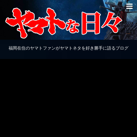
福岡在住のヤマトファンがヤマトネタを好き勝手に語るブログ