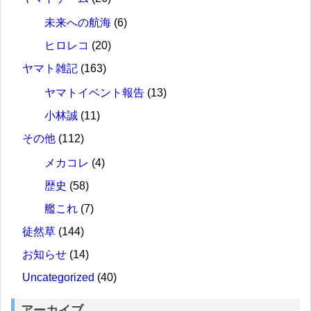
未来への航海
(6)
ヒロレコ
(20)
ヤマト雑記
(163)
ヤマトイベント報告
(13)
小林誠
(11)
その他
(112)
メカコレ
(4)
歴史
(58)
艦これ
(7)
徒然草
(144)
お知らせ
(14)
Uncategorized
(40)
アーカイブ