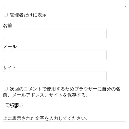
管理者だけに表示
名前
メール
サイト
次回のコメントで使用するためブラウザーに自分の名
前、メールアドレス、サイトを保存する。
上に表示された文字を入力してください。