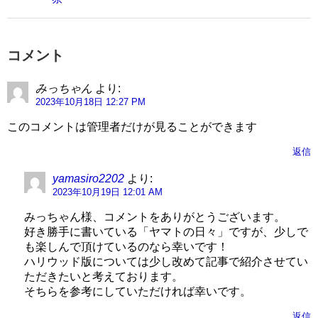
コメント
みっちゃん
より:
2023年10月18日 12:27 PM
このコメントは管理者だけが見ることができます
返信
yamasiro2202
より:
2023年10月19日 12:01 AM
みっちゃん様、コメントをありがとうございます。
好き勝手に書いている「ヤマトの日々」ですが、少しで
も楽しんで頂けているのなら幸いです！
ハリウッド版については少し改めて記事で紹介させてい
ただきたいと考えております。
そちらを参考にしていただければ幸いです。
返信