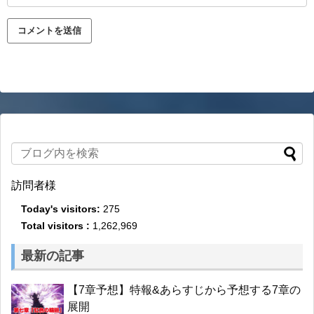
訪問者様
Today's visitors:
275
Total visitors :
1,262,969
最新の記事
【7章予想】特報&あらすじから予想する7章の
展開