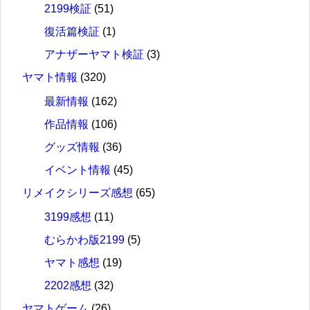
2199検証
(51)
復活篇検証
(1)
アナザーヤマト検証
(3)
ヤマト情報
(320)
最新情報
(162)
作品情報
(106)
グッズ情報
(36)
イベント情報
(45)
リメイクシリーズ感想
(65)
3199感想
(11)
むらかわ版2199
(5)
ヤマト感想
(19)
2202感想
(32)
ヤマトゲーム
(26)