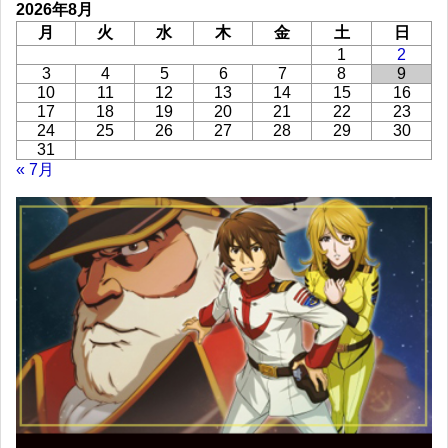
2026年8月
月
火
水
木
金
土
日
1
2
3
4
5
6
7
8
9
10
11
12
13
14
15
16
17
18
19
20
21
22
23
24
25
26
27
28
29
30
31
« 7月