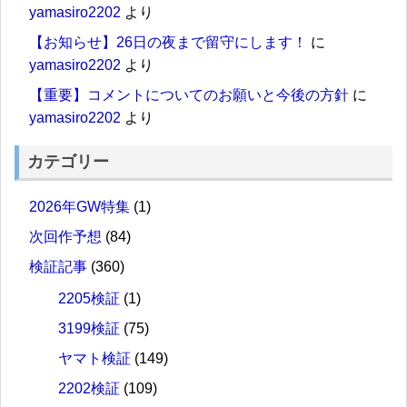
yamasiro2202
より
【お知らせ】26日の夜まで留守にします！
に
yamasiro2202
より
【重要】コメントについてのお願いと今後の方針
に
yamasiro2202
より
カテゴリー
2026年GW特集
(1)
次回作予想
(84)
検証記事
(360)
2205検証
(1)
3199検証
(75)
ヤマト検証
(149)
2202検証
(109)