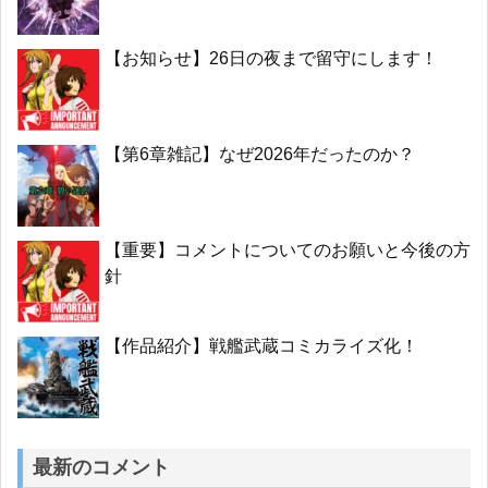
【お知らせ】26日の夜まで留守にします！
【第6章雑記】なぜ2026年だったのか？
【重要】コメントについてのお願いと今後の方
針
【作品紹介】戦艦武蔵コミカライズ化！
最新のコメント